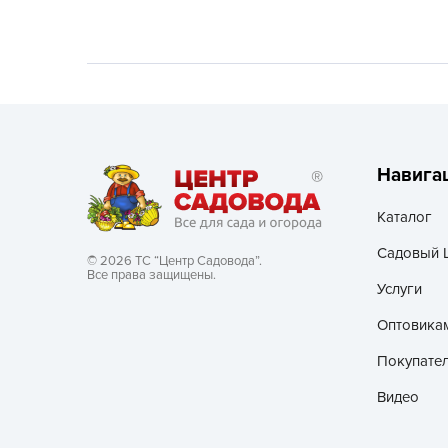
Хозяйственные товары
Навига
Каталог
Садовый 
© 2026 ТС “Центр Садовода”.
Все права защищены.
Услуги
Оптовика
Покупате
Видео