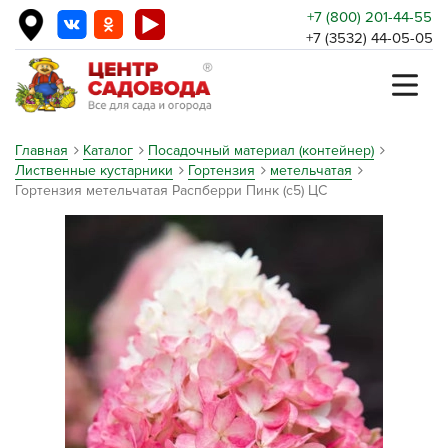
+7 (800) 201-44-55
+7 (3532) 44-05-05
Главная
Каталог
Посадочный материал (контейнер)
Лиственные кустарники
Гортензия
метельчатая
Гортензия метельчатая Распберри Пинк (с5) ЦС