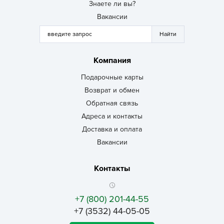
Знаете ли вы?
Вакансии
Компания
Подарочные карты
Возврат и обмен
Обратная связь
Адреса и контакты
Доставка и оплата
Вакансии
Контакты
+7 (800) 201-44-55
+7 (3532) 44-05-05