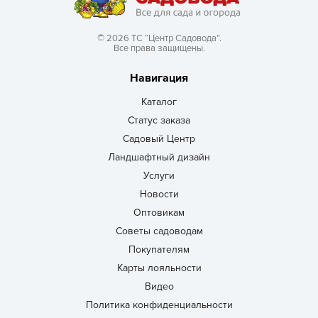
© 2026 ТС “Центр Садовода”.
Все права защищены.
Навигация
Каталог
Статус заказа
Садовый Центр
Ландшафтный дизайн
Услуги
Новости
Оптовикам
Советы садоводам
Покупателям
Карты лояльности
Видео
Политика конфиденциальности