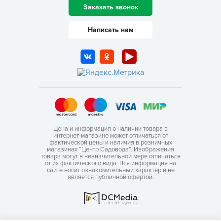
Заказать звонок
Написать нам
Цена и информация о наличии товара в
интернет-магазине может отличаться от
фактической цены и наличия в розничных
магазинах “Центр Садовода”. Изображения
товара могут в незначительной мере отличаться
от их фактического вида. Вся информация на
сайте носит ознакомительный характер и не
является публичной офертой.