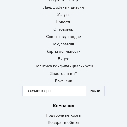
Ландшафтный дизайн
Услуги
Новости
Оптовикам
Советы садоводам
Покупателям
Карты лояльности
Видео
Политика конфиденциальности
Знаете ли вы?
Вакансии
Компания
Подарочные карты
Возврат и обмен