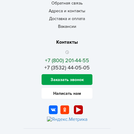
Обратная связь
Адреса и контакты
Доставка и оплата
Вакансии
Контакты
+7 (800) 201-44-55
+7 (3532) 44-05-05
Заказать звонок
Написать нам