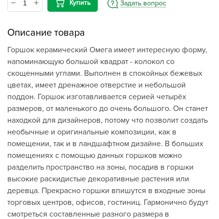
Купить
Задать вопрос
Описание товара
Горшок керамический Омега имеет интересную форму,
напоминающую большой квадрат - колокол со
скощенными углами. Выполнен в спокойных бежевых
цветах, имеет дренажное отверстие и небольшой
поддон. Горшок изготавливается серией четырёх
размеров, от маленького до очень большого. Он станет
находкой для дизайнеров, потому что позволит создать
необычные и оригинальные композиции, как в
помещении, так и в ландшафтном дизайне. В больших
помещениях с помощью данных горшков можно
разделить пространство на зоны, посадив в горшки
высокие раскидистые декоративные растения или
деревца. Прекрасно горшки впишутся в входные зоны
торговых центров, офисов, гостиниц. Гармонично будут
смотреться составленные разного размера в