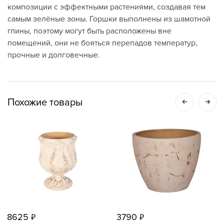
композиции с эффектными растениями, создавая тем
самым зелёные зоны. Горшки выполнены из шамотной
глины, поэтому могут быть расположены вне
помещений, они не бояться перепадов температур,
прочные и долговечные.
Похожие товары
8625
3790