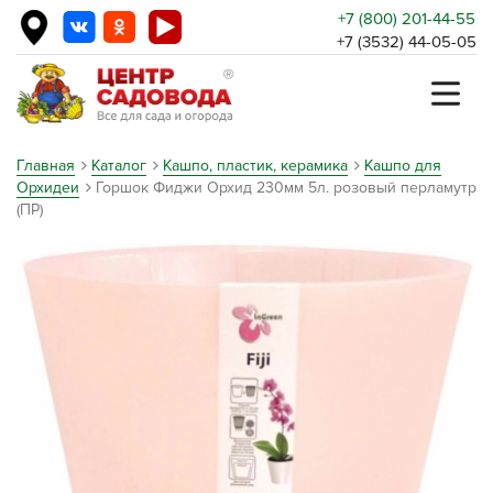
+7 (800) 201-44-55
+7 (3532) 44-05-05
Главная
Каталог
Кашпо, пластик, керамика
Кашпо для
Орхидеи
Горшок Фиджи Орхид 230мм 5л. розовый перламутр
(ПР)