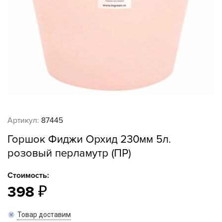
Артикул:
87445
Горшок Фиджи Орхид 230мм 5л.
розовый перламутр (ПР)
Стоимость:
398
Товар доставим