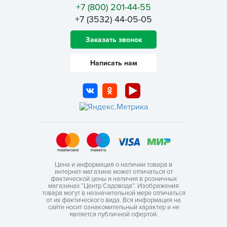
+7 (800) 201-44-55
+7 (3532) 44-05-05
Заказать звонок
Написать нам
Цена и информация о наличии товара в
интернет-магазине может отличаться от
фактической цены и наличия в розничных
магазинах “Центр Садовода”. Изображения
товара могут в незначительной мере отличаться
от их фактического вида. Вся информация на
сайте носит ознакомительный характер и не
является публичной офертой.