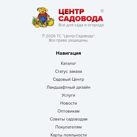
© 2026 ТС “Центр Садовода”.
Все права защищены.
Навигация
Каталог
Статус заказа
Садовый Центр
Ландшафтный дизайн
Услуги
Новости
Оптовикам
Советы садоводам
Покупателям
Карты лояльности