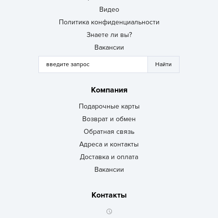
Видео
Политика конфиденциальности
Знаете ли вы?
Вакансии
Компания
Подарочные карты
Возврат и обмен
Обратная связь
Адреса и контакты
Доставка и оплата
Вакансии
Контакты