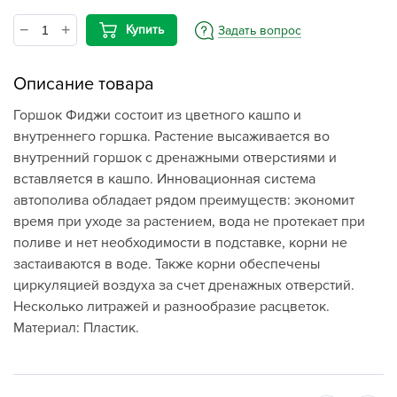
Купить
Задать вопрос
Описание товара
Горшок Фиджи состоит из цветного кашпо и
внутреннего горшка. Растение высаживается во
внутренний горшок с дренажными отверстиями и
вставляется в кашпо. Инновационная система
автополива обладает рядом преимуществ: экономит
время при уходе за растением, вода не протекает при
поливе и нет необходимости в подставке, корни не
застаиваются в воде. Также корни обеспечены
циркуляцией воздуха за счет дренажных отверстий.
Несколько литражей и разнообразие расцветок.
Материал: Пластик.