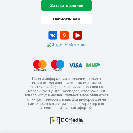
Заказать звонок
Написать нам
Цена и информация о наличии товара в
интернет-магазине может отличаться от
фактической цены и наличия в розничных
магазинах “Центр Садовода”. Изображения
товара могут в незначительной мере отличаться
от их фактического вида. Вся информация на
сайте носит ознакомительный характер и не
является публичной офертой.