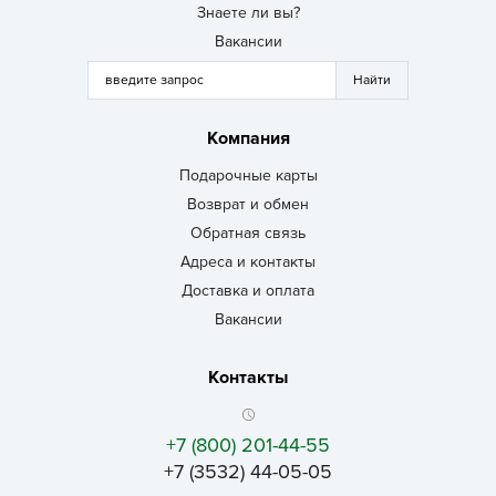
Знаете ли вы?
Вакансии
Компания
Подарочные карты
Возврат и обмен
Обратная связь
Адреса и контакты
Доставка и оплата
Вакансии
Контакты
+7 (800) 201-44-55
+7 (3532) 44-05-05