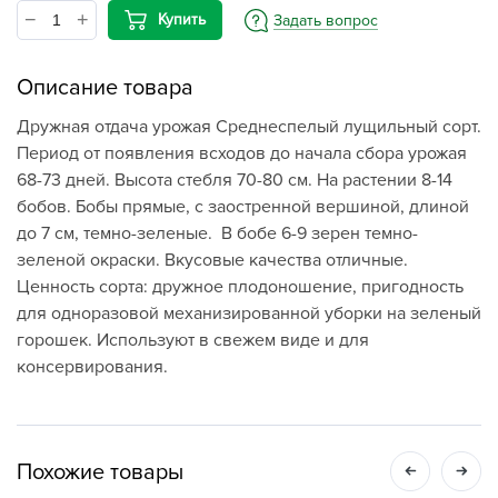
Купить
Задать вопрос
Описание товара
Дружная отдача урожая Среднеспелый лущильный сорт.
Период от появления всходов до начала сбоpa урожая
68-73 дней. Высота стебля 70-80 см. На растении 8-14
бобов. Бобы прямые, с заостренной вершиной, длиной
до 7 см, темно-зеленые. В бобе 6-9 зерен темно-
зеленой окраски. Вкусовые качества отличные.
Ценность сорта: дружное плодоношение, пригодность
для одноразовой механизированной уборки на зеленый
горошек. Используют в свежем виде и для
консервирования.
Похожие товары