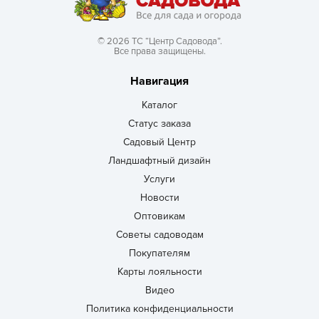
© 2026 ТС “Центр Садовода”.
Все права защищены.
Навигация
Каталог
Статус заказа
Садовый Центр
Ландшафтный дизайн
Услуги
Новости
Оптовикам
Советы садоводам
Покупателям
Карты лояльности
Видео
Политика конфиденциальности