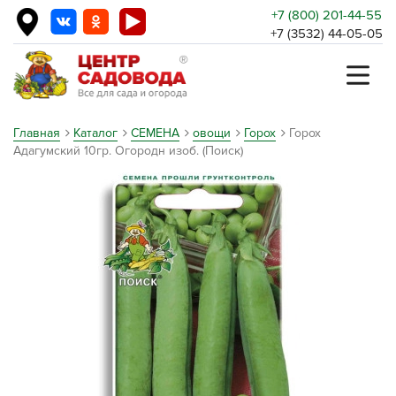
+7 (800) 201-44-55
+7 (3532) 44-05-05
Главная
Каталог
СЕМЕНА
овощи
Горох
Горох
Адагумский 10гр. Огородн изоб. (Поиск)