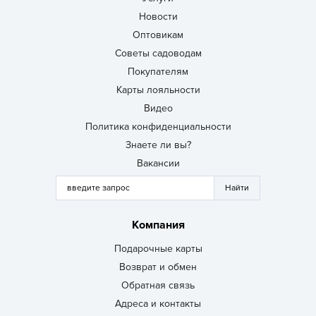
Новости
Оптовикам
Советы садоводам
Покупателям
Карты лояльности
Видео
Политика конфиденциальности
Знаете ли вы?
Вакансии
Компания
Подарочные карты
Возврат и обмен
Обратная связь
Адреса и контакты