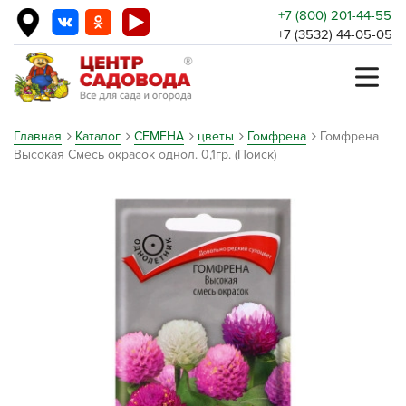
+7 (800) 201-44-55
+7 (3532) 44-05-05
Главная
Каталог
СЕМЕНА
цветы
Гомфрена
Гомфрена
Высокая Смесь окрасок однол. 0,1гр. (Поиск)