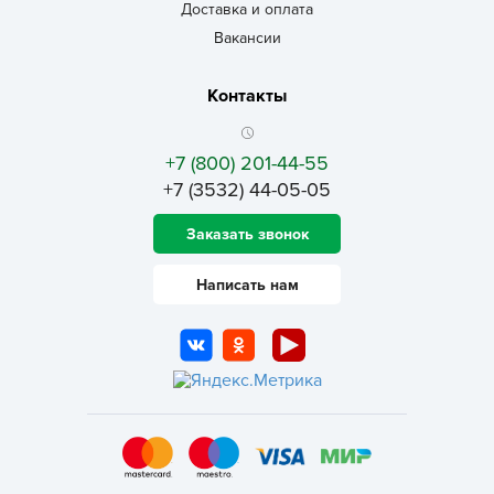
Доставка и оплата
Вакансии
Контакты
+7 (800) 201-44-55
+7 (3532) 44-05-05
Заказать звонок
Написать нам