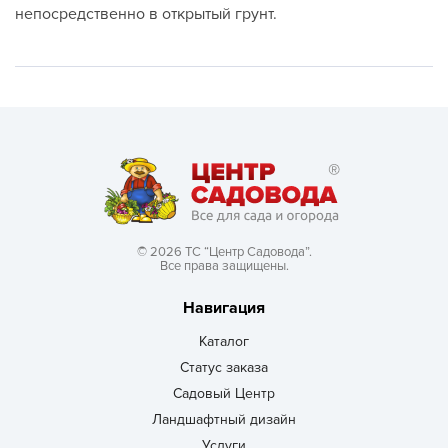
непосредственно в открытый грунт.
© 2026 ТС “Центр Садовода”.
Все права защищены.
Навигация
Каталог
Статус заказа
Садовый Центр
Ландшафтный дизайн
Услуги