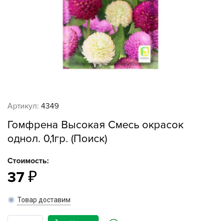
Артикул:
4349
Гомфрена Высокая Смесь окрасок
однол. 0,1гр. (Поиск)
Стоимость:
37
Товар доставим