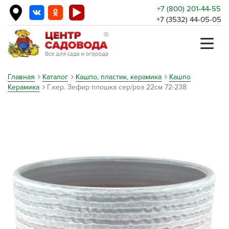
+7 (800) 201-44-55
+7 (3532) 44-05-05
Главная
Каталог
Кашпо, пластик, керамика
Кашпо
Керамика
Г.кер. Зефир плошка сер/роз 22см 72-238