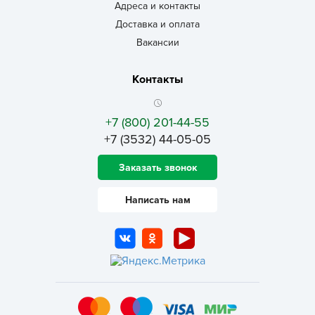
Адреса и контакты
Доставка и оплата
Вакансии
Контакты
+7 (800) 201-44-55
+7 (3532) 44-05-05
Заказать звонок
Написать нам