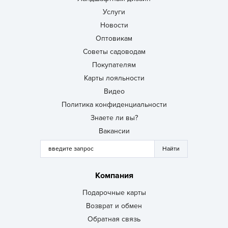
Услуги
Новости
Оптовикам
Советы садоводам
Покупателям
Карты лояльности
Видео
Политика конфиденциальности
Знаете ли вы?
Вакансии
Компания
Подарочные карты
Возврат и обмен
Обратная связь