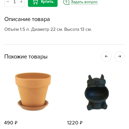
Купить
Задать вопрос
Описание товара
Объём 1.5 л. Диаметр 22 см. Высота 13 см.
Похожие товары
490
1220