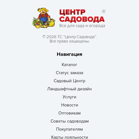
© 2026 ТС “Центр Садовода”.
Все права защищены.
Навигация
Каталог
Статус заказа
Садовый Центр
Ландшафтный дизайн
Услуги
Новости
Оптовикам
Советы садоводам
Покупателям
Карты лояльности