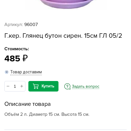
Артикул:
96007
Г.кер. Глянец бутон сирен. 15см ГЛ 05/2
Стоимость:
485
Товар доставим
Купить
Задать вопрос
Описание товара
Объём 2 л. Диаметр 15 см. Высота 15 см.