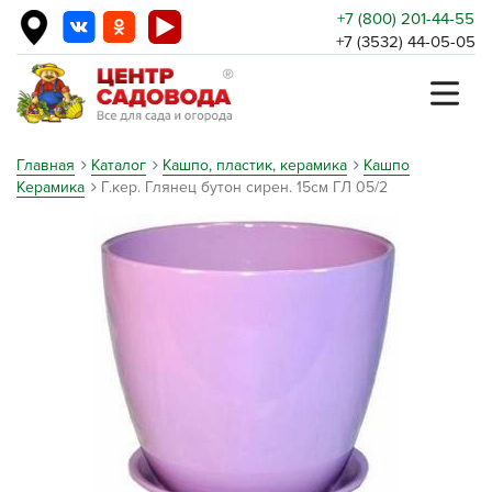
+7 (800) 201-44-55
+7 (3532) 44-05-05
Главная
Каталог
Кашпо, пластик, керамика
Кашпо
Керамика
Г.кер. Глянец бутон сирен. 15см ГЛ 05/2