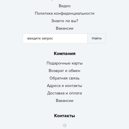
Видео
Политика конфиденциальности
Знаете ли вы?
Вакансии
Компания
Подарочные карты
Возврат и обмен
Обратная связь
Адреса и контакты
Доставка и оплата
Вакансии
Контакты