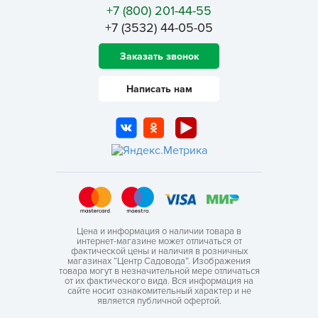
+7 (800) 201-44-55
+7 (3532) 44-05-05
Заказать звонок
Написать нам
Цена и информация о наличии товара в
интернет-магазине может отличаться от
фактической цены и наличия в розничных
магазинах “Центр Садовода”. Изображения
товара могут в незначительной мере отличаться
от их фактического вида. Вся информация на
сайте носит ознакомительный характер и не
является публичной офертой.