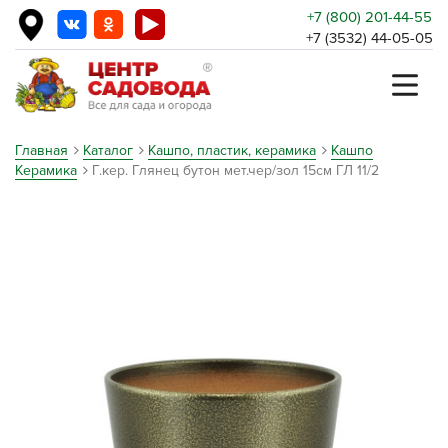
+7 (800) 201-44-55
+7 (3532) 44-05-05
Главная
Каталог
Кашпо, пластик, керамика
Кашпо
Керамика
Г.кер. Глянец бутон мет.чер/зол 15см ГЛ 11/2