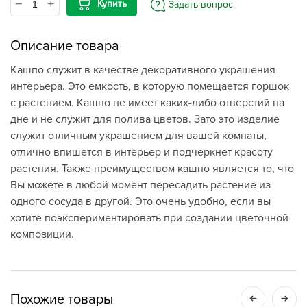
Купить
Задать вопрос
Описание товара
Кашпо служит в качестве декоративного украшения
интерьера. Это емкость, в которую помещается горшок
с растением. Кашпо не имеет каких-либо отверстий на
дне и не служит для полива цветов. Зато это изделие
служит отличным украшением для вашей комнаты,
отлично впишется в интерьер и подчеркнет красоту
растения. Также преимуществом кашпо является то, что
Вы можете в любой момент пересадить растение из
одного сосуда в другой. Это очень удобно, если вы
хотите поэкспериментировать при создании цветочной
композиции.
Похожие товары