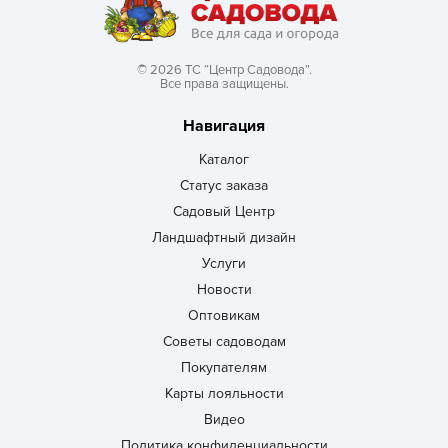
© 2026 ТС “Центр Садовода”.
Все права защищены.
Навигация
Каталог
Статус заказа
Садовый Центр
Ландшафтный дизайн
Услуги
Новости
Оптовикам
Советы садоводам
Покупателям
Карты лояльности
Видео
Политика конфиденциальности