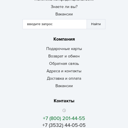
Знаете ли вы?
Вакансии
Компания
Подарочные карты
Возврат и обмен
Обратная связь
Адреса и контакты
Доставка и оплата
Вакансии
Контакты
+7 (800) 201-44-55
+7 (3532) 44-05-05