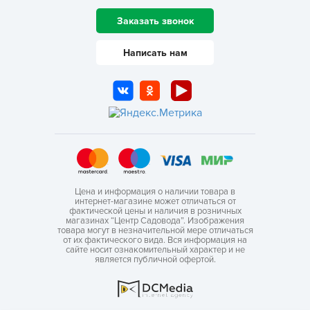
Заказать звонок
Написать нам
Цена и информация о наличии товара в
интернет-магазине может отличаться от
фактической цены и наличия в розничных
магазинах “Центр Садовода”. Изображения
товара могут в незначительной мере отличаться
от их фактического вида. Вся информация на
сайте носит ознакомительный характер и не
является публичной офертой.