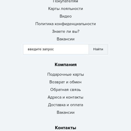
Покупателям
Карты лояльности
Видео
Политика конфиденциальности
Знаете ли вы?
Вакансии
Компания
Подарочные карты
Возврат и обмен
Обратная связь
Адреса и контакты
Доставка и оплата
Вакансии
Контакты