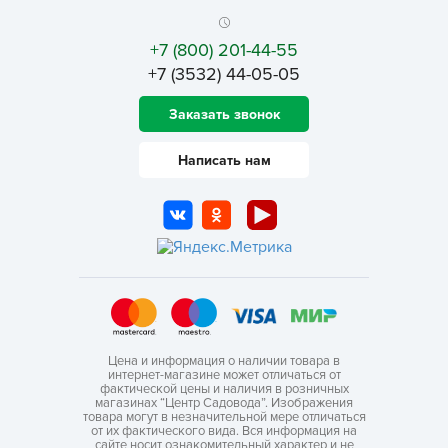
+7 (800) 201-44-55
+7 (3532) 44-05-05
Заказать звонок
Написать нам
Цена и информация о наличии товара в
интернет-магазине может отличаться от
фактической цены и наличия в розничных
магазинах “Центр Садовода”. Изображения
товара могут в незначительной мере отличаться
от их фактического вида. Вся информация на
сайте носит ознакомительный характер и не