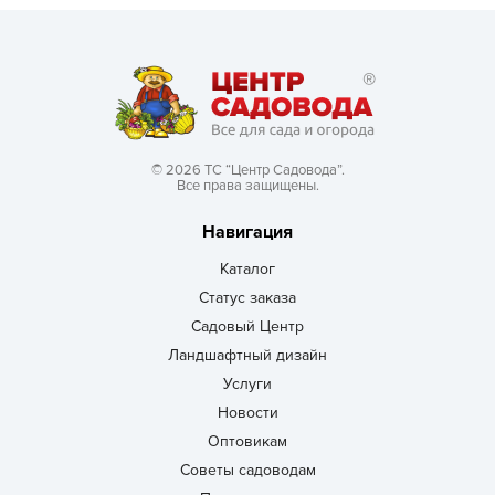
© 2026 ТС “Центр Садовода”.
Все права защищены.
Навигация
Каталог
Статус заказа
Садовый Центр
Ландшафтный дизайн
Услуги
Новости
Оптовикам
Советы садоводам