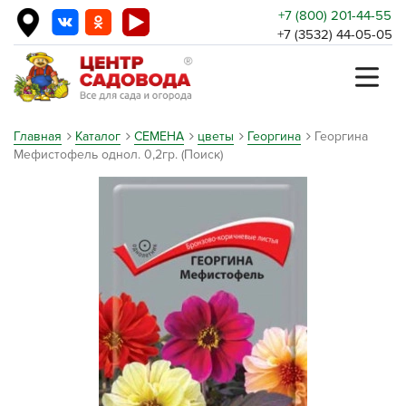
+7 (800) 201-44-55
+7 (3532) 44-05-05
Главная
Каталог
СЕМЕНА
цветы
Георгина
Георгина
Мефистофель однол. 0,2гр. (Поиск)