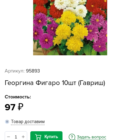
Артикул:
95893
Георгина Фигаро 10шт (Гавриш)
Стоимость:
97
Товар доставим
Купить
Задать вопрос