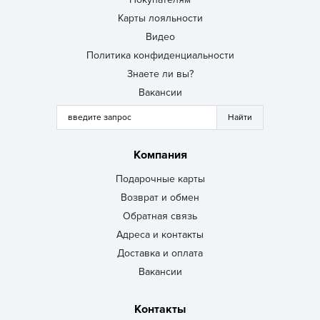
Карты лояльности
Видео
Политика конфиденциальности
Знаете ли вы?
Вакансии
Компания
Подарочные карты
Возврат и обмен
Обратная связь
Адреса и контакты
Доставка и оплата
Вакансии
Контакты