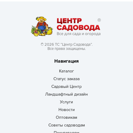
© 2026 ТС “Центр Садовода”.
Все права защищены.
Навигация
Каталог
Статус заказа
Садовый Центр
Ландшафтный дизайн
Услуги
Новости
Оптовикам
Советы садоводам
Покупателям