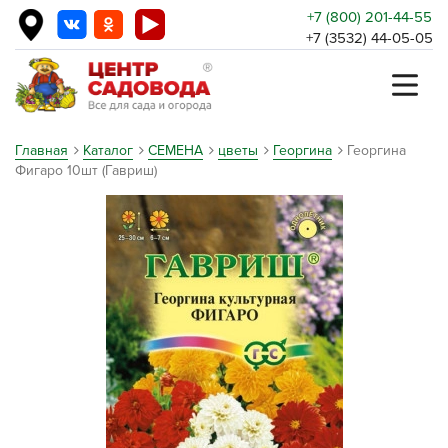
+7 (800) 201-44-55
+7 (3532) 44-05-05
Главная
Каталог
СЕМЕНА
цветы
Георгина
Георгина
Фигаро 10шт (Гавриш)