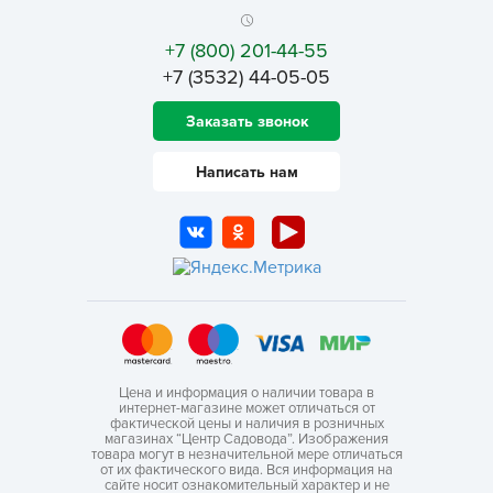
+7 (800) 201-44-55
+7 (3532) 44-05-05
Заказать звонок
Написать нам
Цена и информация о наличии товара в
интернет-магазине может отличаться от
фактической цены и наличия в розничных
магазинах “Центр Садовода”. Изображения
товара могут в незначительной мере отличаться
от их фактического вида. Вся информация на
сайте носит ознакомительный характер и не