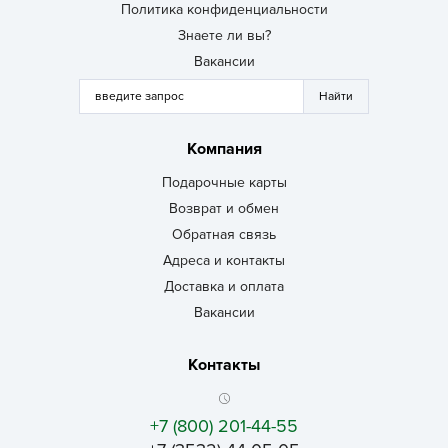
Политика конфиденциальности
Знаете ли вы?
Вакансии
Компания
Подарочные карты
Возврат и обмен
Обратная связь
Адреса и контакты
Доставка и оплата
Вакансии
Контакты
+7 (800) 201-44-55