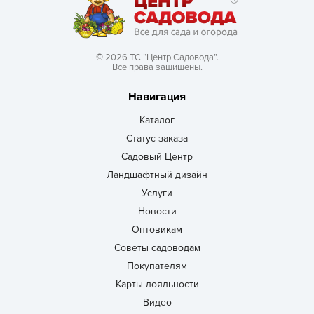
© 2026 ТС “Центр Садовода”.
Все права защищены.
Навигация
Каталог
Статус заказа
Садовый Центр
Ландшафтный дизайн
Услуги
Новости
Оптовикам
Советы садоводам
Покупателям
Карты лояльности
Видео