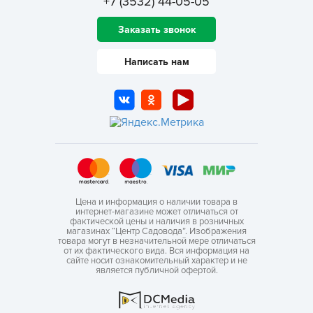
+7 (3532) 44-05-05
Заказать звонок
Написать нам
Цена и информация о наличии товара в
интернет-магазине может отличаться от
фактической цены и наличия в розничных
магазинах “Центр Садовода”. Изображения
товара могут в незначительной мере отличаться
от их фактического вида. Вся информация на
сайте носит ознакомительный характер и не
является публичной офертой.