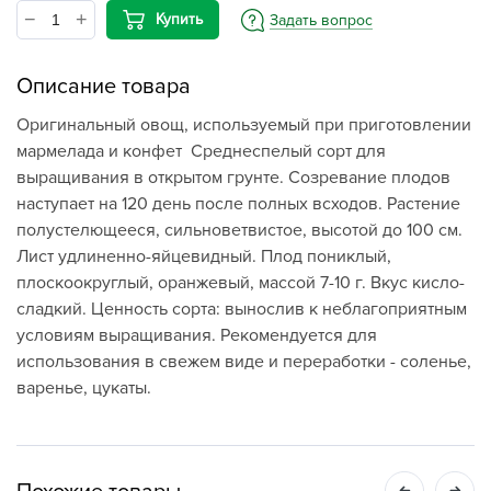
Купить
Задать вопрос
Описание товара
Оригинальный овощ, используемый при приготовлении
мармелада и конфет Среднеспелый сорт для
выращивания в открытом грунте. Созревание плодов
наступает на 120 день после полных всходов. Растение
полустелющееся, сильноветвистое, высотой до 100 см.
Лист удлиненно-яйцевидный. Плод пониклый,
плоскоокруглый, оранжевый, массой 7-10 г. Вкус кисло-
сладкий. Ценность сорта: вынослив к неблагоприятным
условиям выращивания. Рекомендуется для
использования в свежем виде и переработки - соленье,
варенье, цукаты.