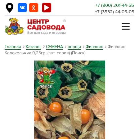
+7 (800) 201-44-55
+7 (3532) 44-05-05
Главная
Каталог
СЕМЕНА
овощи
Физалис
Физалис
Колокольчик 0,25гр. (авт. серия) (Поиск)