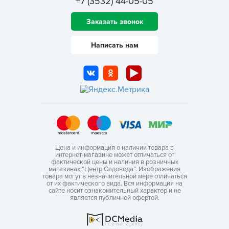
+7 (3532) 44-05-05
Заказать звонок
Написать нам
Цена и информация о наличии товара в
интернет-магазине может отличаться от
фактической цены и наличия в розничных
магазинах “Центр Садовода”. Изображения
товара могут в незначительной мере отличаться
от их фактического вида. Вся информация на
сайте носит ознакомительный характер и не
является публичной офертой.