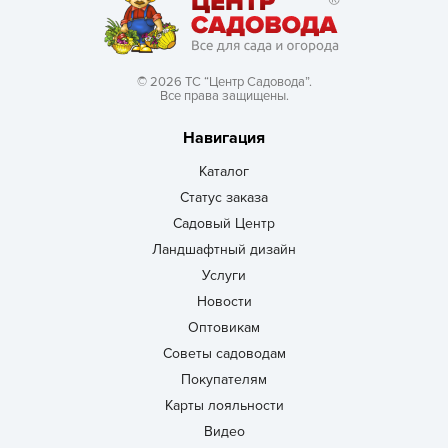
© 2026 ТС “Центр Садовода”.
Все права защищены.
Навигация
Каталог
Статус заказа
Садовый Центр
Ландшафтный дизайн
Услуги
Новости
Оптовикам
Советы садоводам
Покупателям
Карты лояльности
Видео