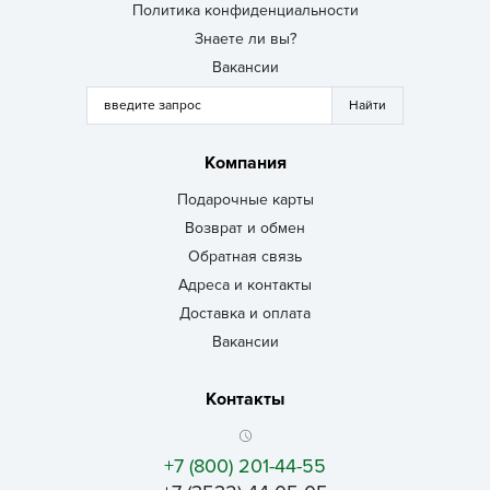
Политика конфиденциальности
Знаете ли вы?
Вакансии
Компания
Подарочные карты
Возврат и обмен
Обратная связь
Адреса и контакты
Доставка и оплата
Вакансии
Контакты
+7 (800) 201-44-55