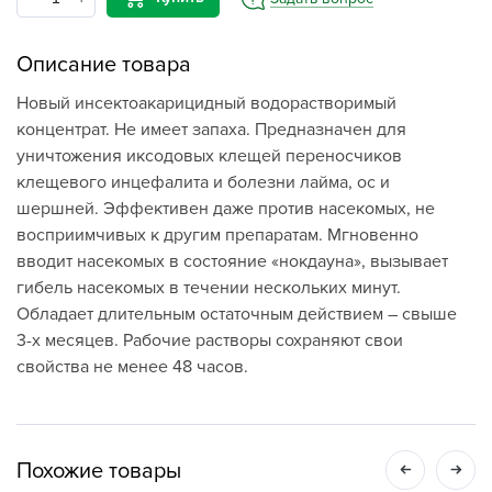
Описание товара
Новый инсектоакарицидный водорастворимый
концентрат. Не имеет запаха. Предназначен для
уничтожения иксодовых клещей переносчиков
клещевого инцефалита и болезни лайма, ос и
шершней. Эффективен даже против насекомых, не
восприимчивых к другим препаратам. Мгновенно
вводит насекомых в состояние «нокдауна», вызывает
гибель насекомых в течении нескольких минут.
Обладает длительным остаточным действием – свыше
3-х месяцев. Рабочие растворы сохраняют свои
свойства не менее 48 часов.
Похожие товары