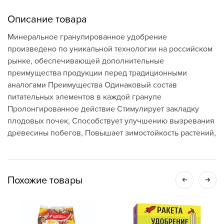
Описание товара
Минеральное гранулированное удобрение
произведено по уникальной технологии на российском
рынке, обеспечивающей дополнительные
преимущества продукции перед традиционными
аналогами Преимущества Одинаковый состав
питательных элементов в каждой грануле
Пролонгированное действие Стимулирует закладку
плодовых почек, Способствует улучшению вызревания
древесины побегов, Повышает зимостойкость растений,
Похожие товары