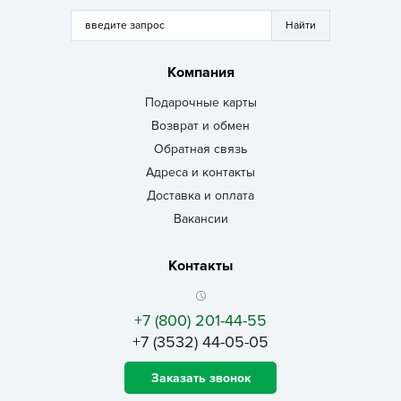
Компания
Подарочные карты
Возврат и обмен
Обратная связь
Адреса и контакты
Доставка и оплата
Вакансии
Контакты
+7 (800) 201-44-55
+7 (3532) 44-05-05
Заказать звонок