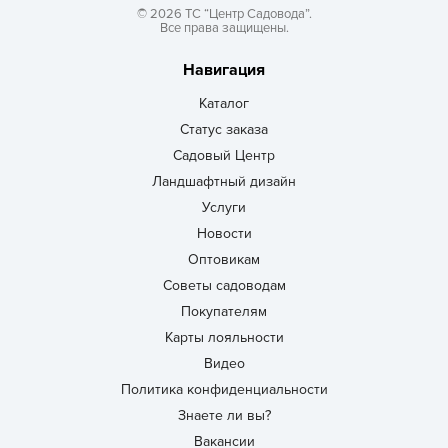
© 2026 ТС “Центр Садовода”.
Все права защищены.
Навигация
Каталог
Статус заказа
Садовый Центр
Ландшафтный дизайн
Услуги
Новости
Оптовикам
Советы садоводам
Покупателям
Карты лояльности
Видео
Политика конфиденциальности
Знаете ли вы?
Вакансии