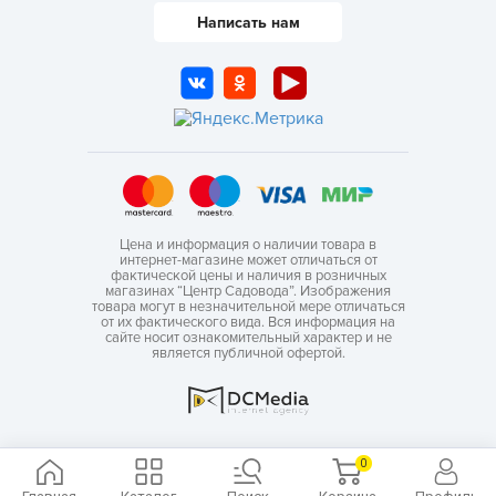
Написать нам
Цена и информация о наличии товара в
интернет-магазине может отличаться от
фактической цены и наличия в розничных
магазинах “Центр Садовода”. Изображения
товара могут в незначительной мере отличаться
от их фактического вида. Вся информация на
сайте носит ознакомительный характер и не
является публичной офертой.
0