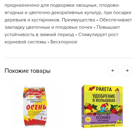
предназначено для подкормки овощных, плодово-
ягодных и цветочно-декоративных культур, при посадке
деревьев и кустарников. Преимущества • Обеспечивает
закладку цветочных и плодовых почек • Повышает
устойчивость в зимний период • Стимулирует рост
корневой системы • Бесхлорное
Похожие товары