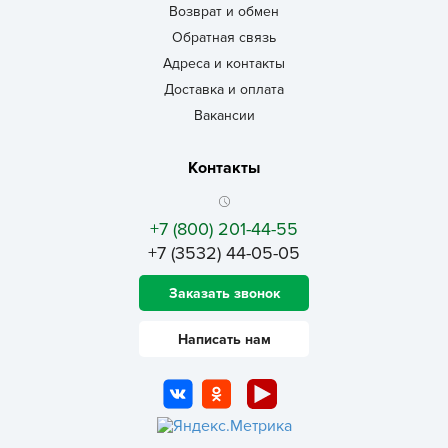
Возврат и обмен
Обратная связь
Адреса и контакты
Доставка и оплата
Вакансии
Контакты
+7 (800) 201-44-55
+7 (3532) 44-05-05
Заказать звонок
Написать нам