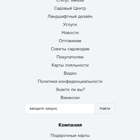
Статус заказа
Садовый Центр
Ландшафтный дизайн
Услуги
Новости
Оптовикам
Советы садоводам
Покупателям
Карты лояльности
Видео
Политика конфиденциальности
Знаете ли вы?
Вакансии
Компания
Подарочные карты