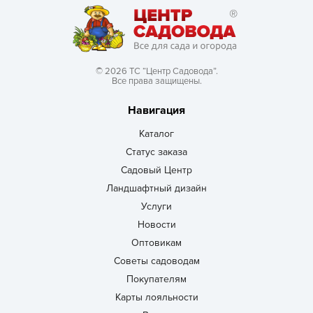
© 2026 ТС “Центр Садовода”.
Все права защищены.
Навигация
Каталог
Статус заказа
Садовый Центр
Ландшафтный дизайн
Услуги
Новости
Оптовикам
Советы садоводам
Покупателям
Карты лояльности