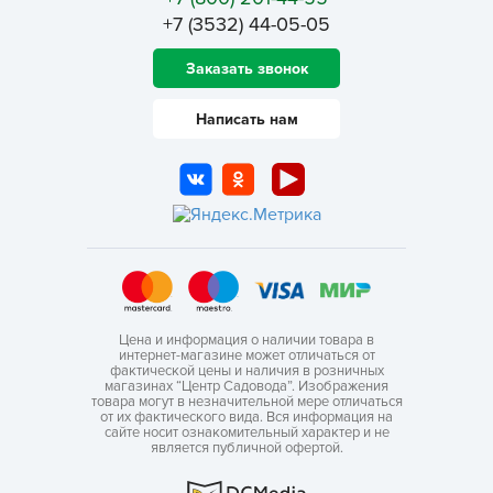
+7 (3532) 44-05-05
Заказать звонок
Написать нам
Цена и информация о наличии товара в
интернет-магазине может отличаться от
фактической цены и наличия в розничных
магазинах “Центр Садовода”. Изображения
товара могут в незначительной мере отличаться
от их фактического вида. Вся информация на
сайте носит ознакомительный характер и не
является публичной офертой.