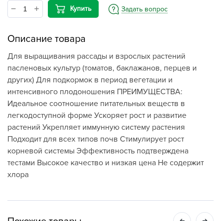
Купить
Задать вопрос
Описание товара
Для выращивания рассады и взрослых растений
пасленовых культур (томатов, баклажанов, перцев и
других) Для подкормок в период вегетации и
интенсивного плодоношения ПРЕИМУЩЕСТВА:
Идеальное соотношение питательных веществ в
легкодоступной форме Ускоряет рост и развитие
растений Укрепляет иммунную систему растения
Подходит для всех типов почв Стимулирует рост
корневой системы Эффективность подтверждена
тестами Высокое качество и низкая цена Не содержит
хлора