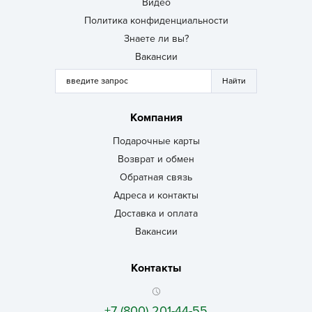
Видео
Политика конфиденциальности
Знаете ли вы?
Вакансии
Компания
Подарочные карты
Возврат и обмен
Обратная связь
Адреса и контакты
Доставка и оплата
Вакансии
Контакты
+7 (800) 201-44-55