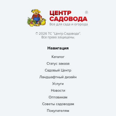
© 2026 ТС “Центр Садовода”.
Все права защищены.
Навигация
Каталог
Статус заказа
Садовый Центр
Ландшафтный дизайн
Услуги
Новости
Оптовикам
Советы садоводам
Покупателям