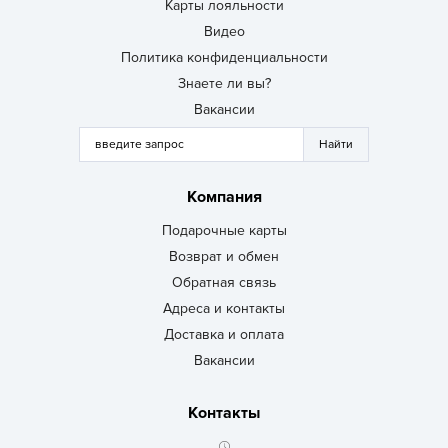
Карты лояльности
Видео
Политика конфиденциальности
Знаете ли вы?
Вакансии
Компания
Подарочные карты
Возврат и обмен
Обратная связь
Адреса и контакты
Доставка и оплата
Вакансии
Контакты