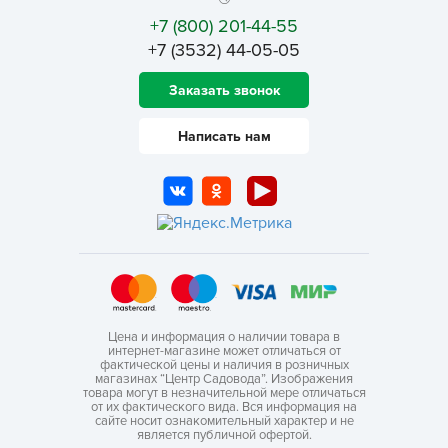
+7 (800) 201-44-55
+7 (3532) 44-05-05
Заказать звонок
Написать нам
Цена и информация о наличии товара в
интернет-магазине может отличаться от
фактической цены и наличия в розничных
магазинах “Центр Садовода”. Изображения
товара могут в незначительной мере отличаться
от их фактического вида. Вся информация на
сайте носит ознакомительный характер и не
является публичной офертой.