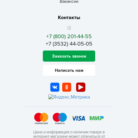
Вакансии
Контакты
+7 (800) 201-44-55
+7 (3532) 44-05-05
Заказать звонок
Написать нам
Цена и информация о наличии товара в
интернет-магазине может отличаться от