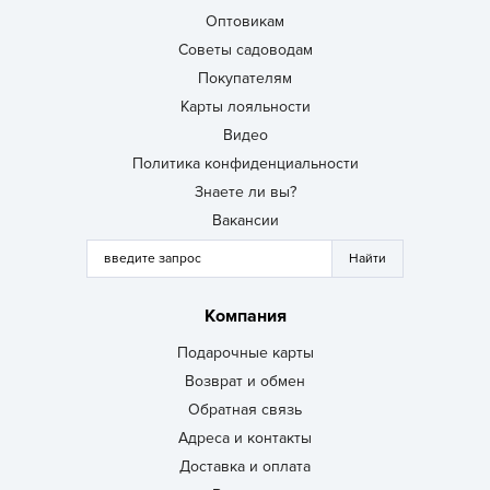
Оптовикам
Советы садоводам
Покупателям
Карты лояльности
Видео
Политика конфиденциальности
Знаете ли вы?
Вакансии
Компания
Подарочные карты
Возврат и обмен
Обратная связь
Адреса и контакты
Доставка и оплата