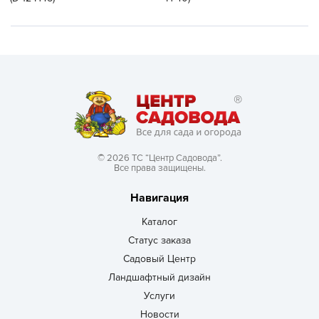
© 2026 ТС “Центр Садовода”.
Все права защищены.
Навигация
Каталог
Статус заказа
Садовый Центр
Ландшафтный дизайн
Услуги
Новости