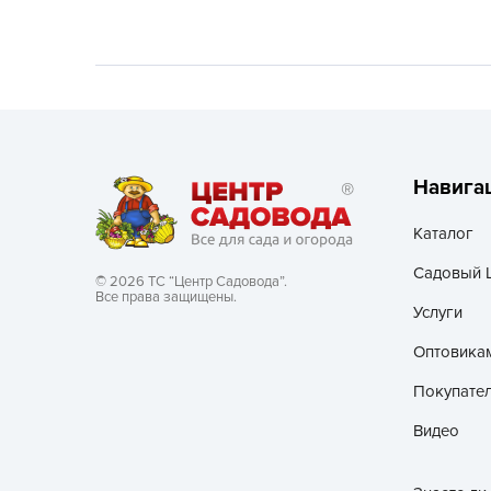
Хозяйственные товары
Навига
Каталог
Садовый 
© 2026 ТС “Центр Садовода”.
Все права защищены.
Услуги
Оптовика
Покупате
Видео