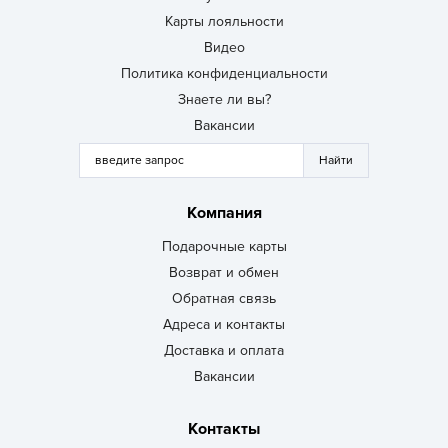
Карты лояльности
Видео
Политика конфиденциальности
Знаете ли вы?
Вакансии
Компания
Подарочные карты
Возврат и обмен
Обратная связь
Адреса и контакты
Доставка и оплата
Вакансии
Контакты