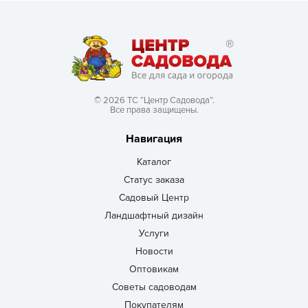
© 2026 ТС “Центр Садовода”.
Все права защищены.
Навигация
Каталог
Статус заказа
Садовый Центр
Ландшафтный дизайн
Услуги
Новости
Оптовикам
Советы садоводам
Покупателям