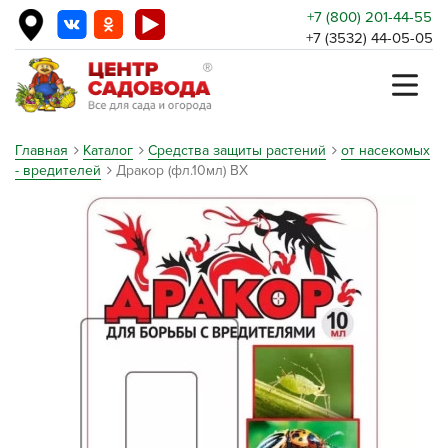
+7 (800) 201-44-55
+7 (3532) 44-05-05
Главная
Каталог
Средства защиты растений
от насекомых
- вредителей
Дракор (фл.10мл) ВХ