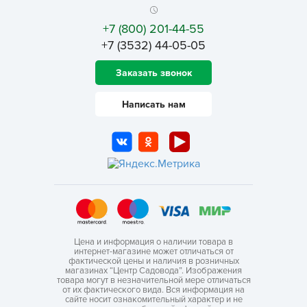
+7 (800) 201-44-55
+7 (3532) 44-05-05
Заказать звонок
Написать нам
Цена и информация о наличии товара в
интернет-магазине может отличаться от
фактической цены и наличия в розничных
магазинах “Центр Садовода”. Изображения
товара могут в незначительной мере отличаться
от их фактического вида. Вся информация на
сайте носит ознакомительный характер и не