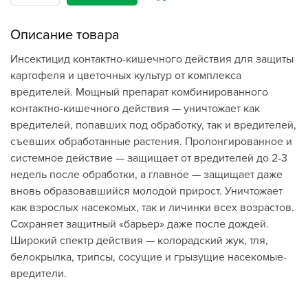
Описание товара
Инсектицид контактно-кишечного действия для защиты
картофеля и цветочных культур от комплекса
вредителей. Мощный препарат комбинированного
контактно-кишечного действия — уничтожает как
вредителей, попавших под обработку, так и вредителей,
съевших обработанные растения. Пролонгированное и
системное действие — защищает от вредителей до 2-3
недель после обработки, а главное — защищает даже
вновь образовавшийся молодой прирост. Уничтожает
как взрослых насекомых, так и личинки всех возрастов.
Сохраняет защитный «барьер» даже после дождей.
Широкий спектр действия — колорадский жук, тля,
белокрылка, трипсы, сосущие и грызущие насекомые-
вредители.