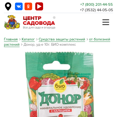
+7 (800) 201-44-55
+7 (3532) 44-05-05
Главная
Каталог
Средства защиты растений
от болезней
растений
Донор, уд-е 10г. БИО-комплекс