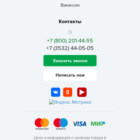
Вакансии
Контакты
+7 (800) 201-44-55
+7 (3532) 44-05-05
Заказать звонок
Написать нам
Цена и информация о наличии товара в