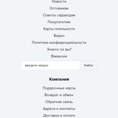
Новости
Оптовикам
Советы садоводам
Покупателям
Карты лояльности
Видео
Политика конфиденциальности
Знаете ли вы?
Вакансии
Компания
Подарочные карты
Возврат и обмен
Обратная связь
Адреса и контакты
Доставка и оплата