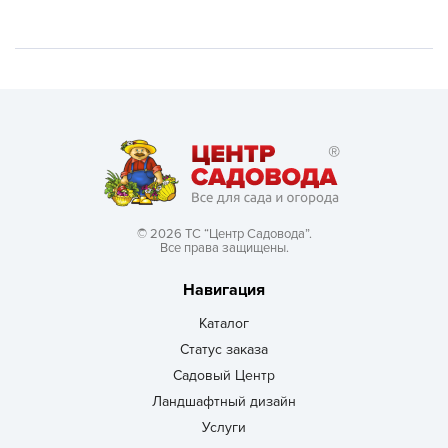
© 2026 ТС “Центр Садовода”.
Все права защищены.
Навигация
Каталог
Статус заказа
Садовый Центр
Ландшафтный дизайн
Услуги