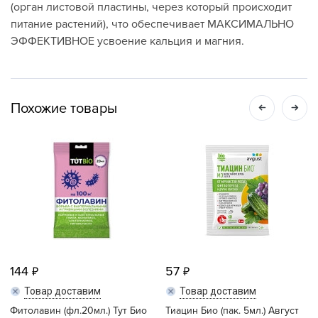
(орган листовой пластины, через который происходит
питание растений), что обеспечивает МАКСИМАЛЬНО
ЭФФЕКТИВНОЕ усвоение кальция и магния.
Похожие товары
144
57
Товар доставим
Товар доставим
Фитолавин (фл.20мл.) Тут Био
Тиацин Био (пак. 5мл.) Август