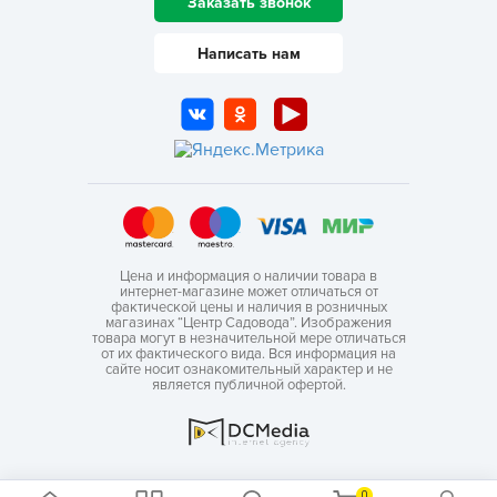
Заказать звонок
Написать нам
Цена и информация о наличии товара в
интернет-магазине может отличаться от
фактической цены и наличия в розничных
магазинах “Центр Садовода”. Изображения
товара могут в незначительной мере отличаться
от их фактического вида. Вся информация на
сайте носит ознакомительный характер и не
является публичной офертой.
0