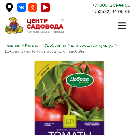
+7 (800) 201-44-55
+7 (3532) 44-05-05
Главная
Каталог
Удобрения
для овощных культур
Добрая Сила Томат, перец уд-е (пак.0,9кг.)