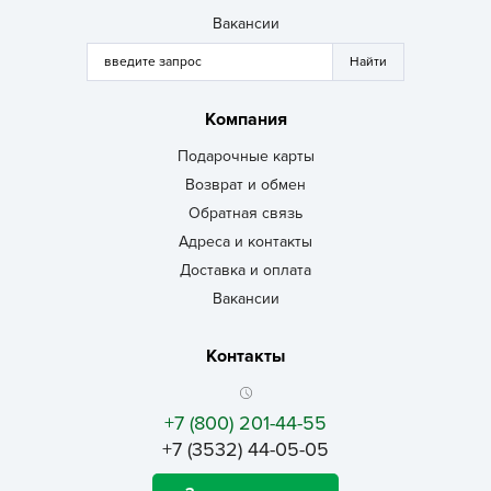
Вакансии
Компания
Подарочные карты
Возврат и обмен
Обратная связь
Адреса и контакты
Доставка и оплата
Вакансии
Контакты
+7 (800) 201-44-55
+7 (3532) 44-05-05