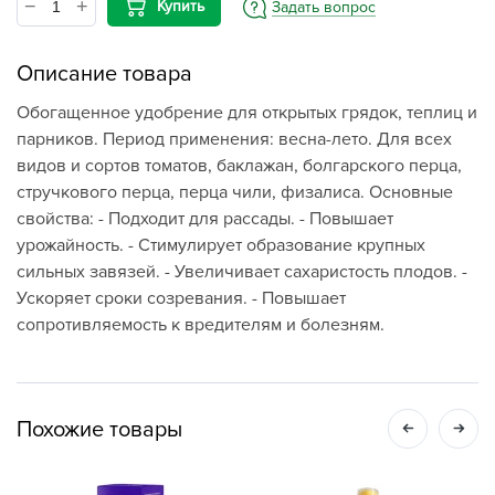
Купить
Задать вопрос
Описание товара
Обогащенное удобрение для открытых грядок, теплиц и
парников. Период применения: весна-лето. Для всех
видов и сортов томатов, баклажан, болгарского перца,
стручкового перца, перца чили, физалиса. Основные
свойства: - Подходит для рассады. - Повышает
урожайность. - Стимулирует образование крупных
сильных завязей. - Увеличивает сахаристость плодов. -
Ускоряет сроки созревания. - Повышает
сопротивляемость к вредителям и болезням.
Похожие товары