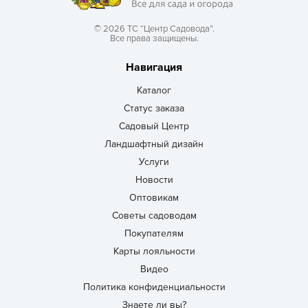
© 2026 ТС “Центр Садовода”.
Все права защищены.
Навигация
Каталог
Статус заказа
Садовый Центр
Ландшафтный дизайн
Услуги
Новости
Оптовикам
Советы садоводам
Покупателям
Карты лояльности
Видео
Политика конфиденциальности
Знаете ли вы?