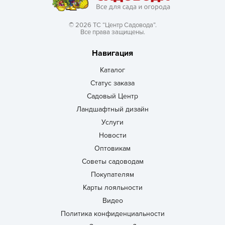
© 2026 ТС “Центр Садовода”.
Все права защищены.
Навигация
Каталог
Статус заказа
Садовый Центр
Ландшафтный дизайн
Услуги
Новости
Оптовикам
Советы садоводам
Покупателям
Карты лояльности
Видео
Политика конфиденциальности