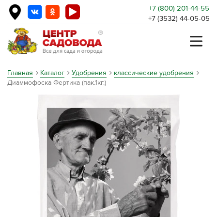
+7 (800) 201-44-55
+7 (3532) 44-05-05
Главная
Каталог
Удобрения
классические удобрения
Диаммофоска Фертика (пак.1кг.)