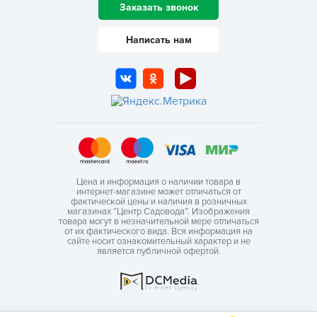
Заказать звонок
Написать нам
Цена и информация о наличии товара в
интернет-магазине может отличаться от
фактической цены и наличия в розничных
магазинах “Центр Садовода”. Изображения
товара могут в незначительной мере отличаться
от их фактического вида. Вся информация на
сайте носит ознакомительный характер и не
является публичной офертой.