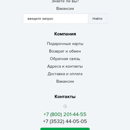
Знаете ли вы?
Вакансии
Компания
Подарочные карты
Возврат и обмен
Обратная связь
Адреса и контакты
Доставка и оплата
Вакансии
Контакты
+7 (800) 201-44-55
+7 (3532) 44-05-05