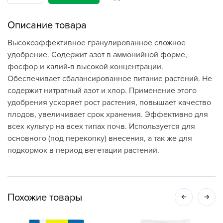
Описание товара
Высокоэффективное гранулированное сложное
удобрение. Содержит азот в аммонийной форме,
фосфор и калий-в высокой концентрации.
Обеспечивает сбалансированное питание растений. Не
содержит нитратный азот и хлор. Применение этого
удобрения ускоряет рост растения, повышает качество
плодов, увеличивает срок хранения. Эффективно для
всех культур на всех типах почв. Используется для
основного (под перекопку) внесения, а так же для
подкормок в период вегетации растений.
Похожие товары