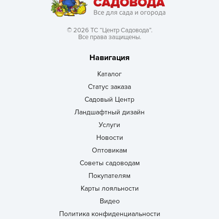
© 2026 ТС “Центр Садовода”.
Все права защищены.
Навигация
Каталог
Статус заказа
Садовый Центр
Ландшафтный дизайн
Услуги
Новости
Оптовикам
Советы садоводам
Покупателям
Карты лояльности
Видео
Политика конфиденциальности