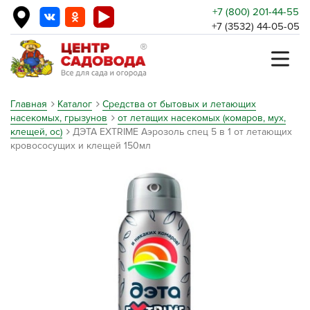
+7 (800) 201-44-55
+7 (3532) 44-05-05
Главная
Каталог
Средства от бытовых и летающих
насекомых, грызунов
от летащих насекомых (комаров, мух,
клещей, ос)
ДЭТА EXTRIME Аэрозоль спец 5 в 1 от летающих
кровососущих и клещей 150мл