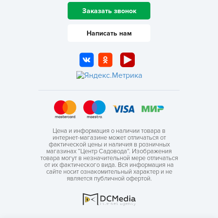
Заказать звонок
Написать нам
Цена и информация о наличии товара в
интернет-магазине может отличаться от
фактической цены и наличия в розничных
магазинах “Центр Садовода”. Изображения
товара могут в незначительной мере отличаться
от их фактического вида. Вся информация на
сайте носит ознакомительный характер и не
является публичной офертой.