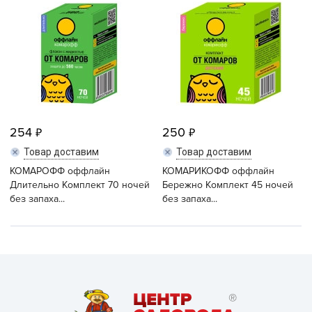
254
250
Товар доставим
Товар доставим
КОМАРОФФ оффлайн
КОМАРИКОФФ оффлайн
Длительно Комплект 70 ночей
Бережно Комплект 45 ночей
без запаха...
без запаха...