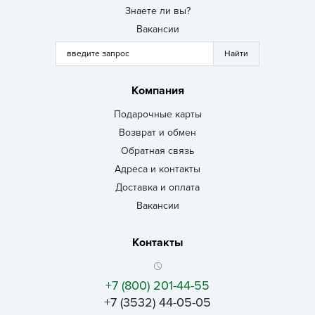
Знаете ли вы?
Вакансии
Компания
Подарочные карты
Возврат и обмен
Обратная связь
Адреса и контакты
Доставка и оплата
Вакансии
Контакты
+7 (800) 201-44-55
+7 (3532) 44-05-05