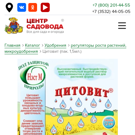
+7 (800) 201-44-55
+7 (3532) 44-05-05
Главная
Каталог
Удобрения
регуляторы роста растений,
микроудобрения
Цитовит (пак. 1,5мл.)