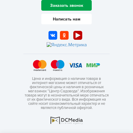
Заказать звонок
Написать нам
Цена и информация о наличии товара в
интернет-магазине может отличаться от
фактической цены и наличия в розничных
магазинах “Центр Садовода”. Изображения
товара могут в незначительной мере отличаться
от их фактического вида. Вся информация на
сайте носит ознакомительный характер и не
является публичной офертой.