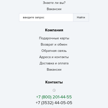
Знаете ли вы?
Вакансии
Компания
Подарочные карты
Возврат и обмен
Обратная связь
Адреса и контакты
Доставка и оплата
Вакансии
Контакты
+7 (800) 201-44-55
+7 (3532) 44-05-05