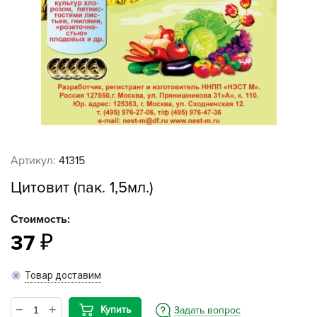
Артикул:
41315
Цитовит (пак. 1,5мл.)
Стоимость:
37
Товар доставим
Купить
Задать вопрос