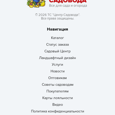
© 2026 ТС “Центр Садовода”.
Все права защищены.
Навигация
Каталог
Статус заказа
Садовый Центр
Ландшафтный дизайн
Услуги
Новости
Оптовикам
Советы садоводам
Покупателям
Карты лояльности
Видео
Политика конфиденциальности