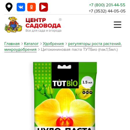
+7 (800) 201-44-55
+7 (3532) 44-05-05
Главная
Каталог
Удобрения
регуляторы роста растений,
микроудобрения
Цитокининовая паста ТУТБио (пак.1,5мл.)