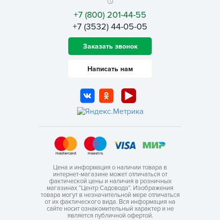
+7 (800) 201-44-55
+7 (3532) 44-05-05
Заказать звонок
Написать нам
Цена и информация о наличии товара в
интернет-магазине может отличаться от
фактической цены и наличия в розничных
магазинах “Центр Садовода”. Изображения
товара могут в незначительной мере отличаться
от их фактического вида. Вся информация на
сайте носит ознакомительный характер и не
является публичной офертой.