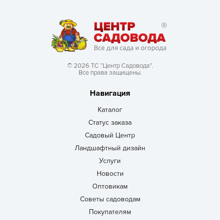
© 2026 ТС “Центр Садовода”.
Все права защищены.
Навигация
Каталог
Статус заказа
Садовый Центр
Ландшафтный дизайн
Услуги
Новости
Оптовикам
Советы садоводам
Покупателям