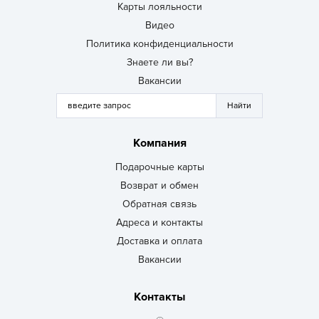
Карты лояльности
Видео
Политика конфиденциальности
Знаете ли вы?
Вакансии
Компания
Подарочные карты
Возврат и обмен
Обратная связь
Адреса и контакты
Доставка и оплата
Вакансии
Контакты