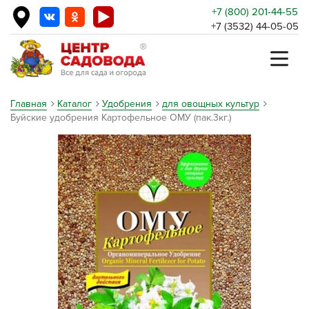
+7 (800) 201-44-55
+7 (3532) 44-05-05
Главная
Каталог
Удобрения
для овощных культур
Буйские удобрения Картофельное ОМУ (пак.3кг.)