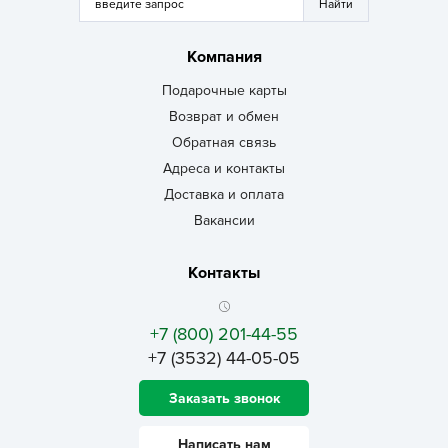
Компания
Подарочные карты
Возврат и обмен
Обратная связь
Адреса и контакты
Доставка и оплата
Вакансии
Контакты
+7 (800) 201-44-55
+7 (3532) 44-05-05
Заказать звонок
Написать нам