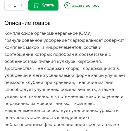
Купить
Задать вопрос
Описание товара
Комплексное органоминеральное (ОМУ)
гранулированное удобрение "Картофельное" содержит
комплекс макро- и микроэлементов, состав и
соотношение которых подобран в соответствие с
особенностями питания культуры картофеля.
Достоинства : - не содержит хлора; - содержащийся в
удобрении в легко усваиваемой форме калий улучшает
лежкость клубней при хранении; - наличие магния
способствует улучшению обмена веществ, а также
уменьшает склонность к потемнению мякоти клубней и
поражению их мокрой гнилью; - комплекс
микроэлементов способствует увеличению урожая и
повышает устойчивость к воздействию
неблагоприятных факторов внешней среды, а так же