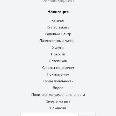
Все права защищены.
Навигация
Каталог
Статус заказа
Садовый Центр
Ландшафтный дизайн
Услуги
Новости
Оптовикам
Советы садоводам
Покупателям
Карты лояльности
Видео
Политика конфиденциальности
Знаете ли вы?
Вакансии