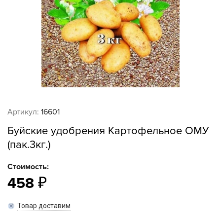
Артикул:
16601
Буйские удобрения Картофельное ОМУ
(пак.3кг.)
Стоимость:
458
Товар доставим