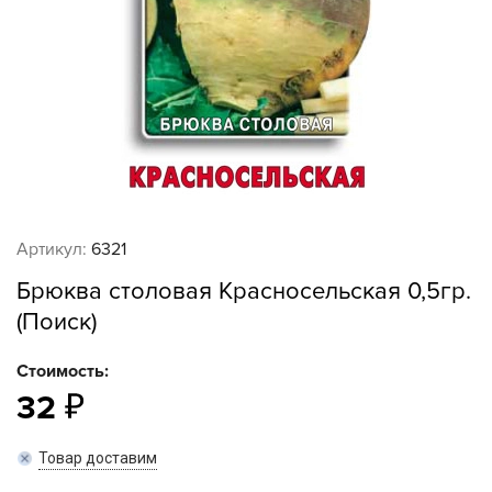
Артикул:
6321
Брюква столовая Красносельская 0,5гр.
(Поиск)
Стоимость:
32
Товар доставим