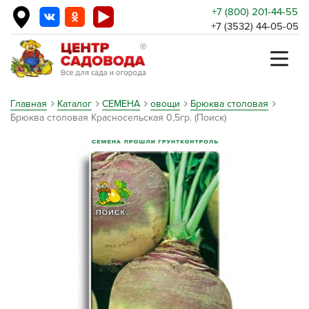
+7 (800) 201-44-55
+7 (3532) 44-05-05
Главная
Каталог
СЕМЕНА
овощи
Брюква столовая
Брюква столовая Красносельская 0,5гр. (Поиск)