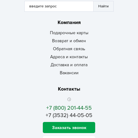
Компания
Подарочные карты
Возврат и обмен
Обратная связь
Адреса и контакты
Доставка и оплата
Вакансии
Контакты
+7 (800) 201-44-55
+7 (3532) 44-05-05
Заказать звонок