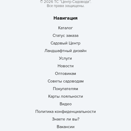
© 2026 ТС “Центр Садовода”.
Все права защищены.
Навигация
Каталог
Статус заказа
Садовый Центр
Ландшафтный дизайн
Услуги
Новости
Оптовикам
Советы садоводам
Покупателям
Карты лояльности
Видео
Политика конфиденциальности
Знаете ли вы?
Вакансии