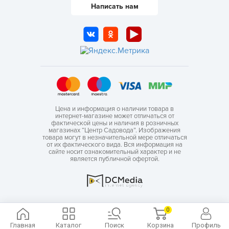
Написать нам
Цена и информация о наличии товара в
интернет-магазине может отличаться от
фактической цены и наличия в розничных
магазинах “Центр Садовода”. Изображения
товара могут в незначительной мере отличаться
от их фактического вида. Вся информация на
сайте носит ознакомительный характер и не
является публичной офертой.
0
Главная
Каталог
Поиск
Корзина
Профиль