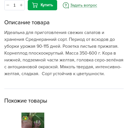
Купить
Задать вопрос
Описание товара
Идеальна для приготовления свежих салатов и
хранения Среднеранний сорт. Период от всходов до
уборки урожая 90-115 дней. Розетка листьев прижатая.
Корнеплод плоскоокруглый. Масса 350-600 г. Кора в
нижней, подземной части желтая, головка серо-зелёная
с антоциановой окраской. Мякоть твердая, интенсивно-
желтая, сладкая. Сорт устойчив к цветушности.
Похожие товары