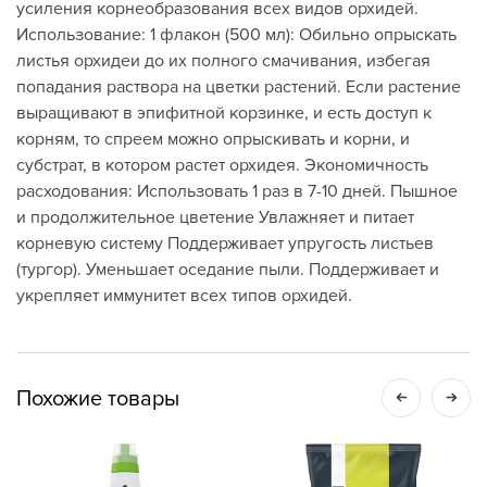
усиления корнеобразования всех видов орхидей.
Использование: 1 флакон (500 мл): Обильно опрыскать
листья орхидеи до их полного смачивания, избегая
попадания раствора на цветки растений. Если растение
выращивают в эпифитной корзинке, и есть доступ к
корням, то спреем можно опрыскивать и корни, и
субстрат, в котором растет орхидея. Экономичность
расходования: Использовать 1 раз в 7-10 дней. Пышное
и продолжительное цветение Увлажняет и питает
корневую систему Поддерживает упругость листьев
(тургор). Уменьшает оседание пыли. Поддерживает и
укрепляет иммунитет всех типов орхидей.
Похожие товары