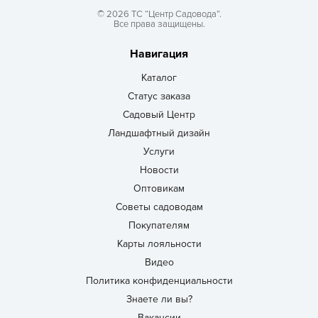
© 2026 ТС “Центр Садовода”.
Все права защищены.
Навигация
Каталог
Статус заказа
Садовый Центр
Ландшафтный дизайн
Услуги
Новости
Оптовикам
Советы садоводам
Покупателям
Карты лояльности
Видео
Политика конфиденциальности
Знаете ли вы?
Вакансии