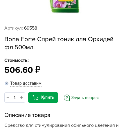
Артикул:
69558
Bona Forte Спрей тоник для Орхидей
фл.500мл.
Стоимость:
506.60
Товар доставим
Купить
Задать вопрос
Описание товара
Средство для стимулирования обильного цветения и