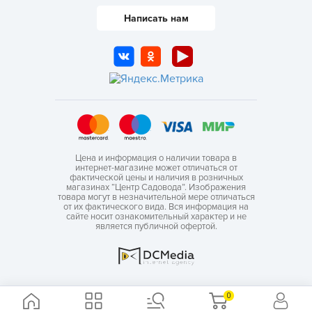
Написать нам
Цена и информация о наличии товара в
интернет-магазине может отличаться от
фактической цены и наличия в розничных
магазинах “Центр Садовода”. Изображения
товара могут в незначительной мере отличаться
от их фактического вида. Вся информация на
сайте носит ознакомительный характер и не
является публичной офертой.
0