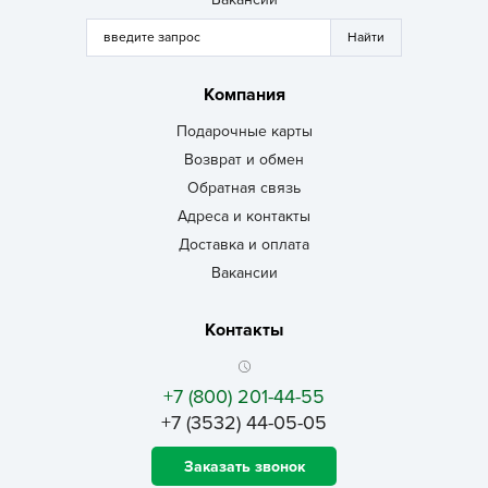
Компания
Подарочные карты
Возврат и обмен
Обратная связь
Адреса и контакты
Доставка и оплата
Вакансии
Контакты
+7 (800) 201-44-55
+7 (3532) 44-05-05
Заказать звонок