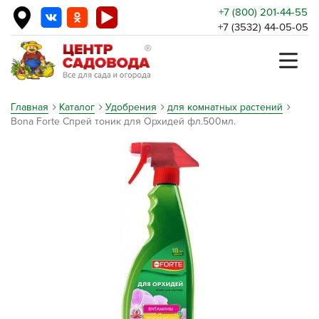
+7 (800) 201-44-55
+7 (3532) 44-05-05
Главная
Каталог
Удобрения
для комнатных растений
Bona Forte Спрей тоник для Орхидей фл.500мл.