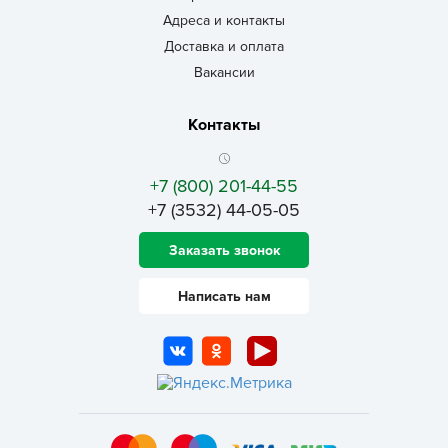
Адреса и контакты
Доставка и оплата
Вакансии
Контакты
+7 (800) 201-44-55
+7 (3532) 44-05-05
Заказать звонок
Написать нам