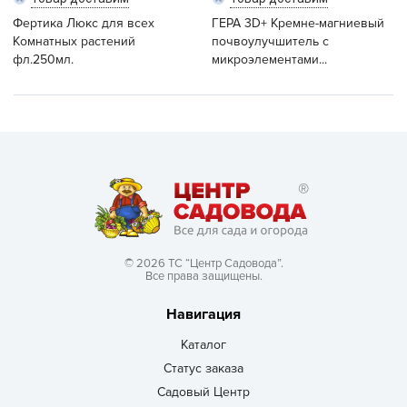
Фертика Люкс для всех
ГЕРА 3D+ Кремне-магниевый
Комнатных растений
почвоулучшитель с
фл.250мл.
микроэлементами...
© 2026 ТС “Центр Садовода”.
Все права защищены.
Навигация
Каталог
Статус заказа
Садовый Центр