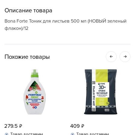
Описание товара
Bona Forte Тоник для листьев 500 мл (НОВЫЙ зеленый
флакон)/12
Похожие товары
279.5
409
Товар доставим
Товар доставим