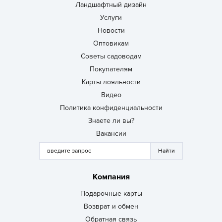
Ландшафтный дизайн
Услуги
Новости
Оптовикам
Советы садоводам
Покупателям
Карты лояльности
Видео
Политика конфиденциальности
Знаете ли вы?
Вакансии
Компания
Подарочные карты
Возврат и обмен
Обратная связь