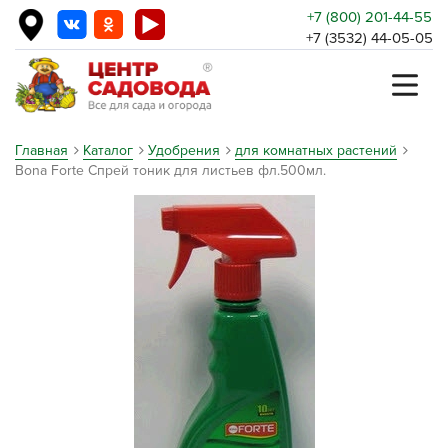
+7 (800) 201-44-55
+7 (3532) 44-05-05
Главная
Каталог
Удобрения
для комнатных растений
Bona Forte Спрей тоник для листьев фл.500мл.