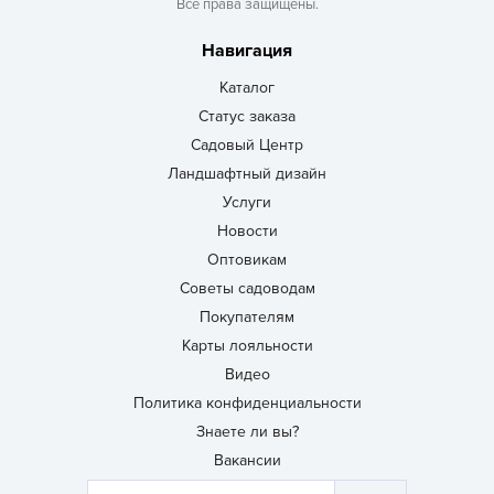
Все права защищены.
Навигация
Каталог
Статус заказа
Садовый Центр
Ландшафтный дизайн
Услуги
Новости
Оптовикам
Советы садоводам
Покупателям
Карты лояльности
Видео
Политика конфиденциальности
Знаете ли вы?
Вакансии