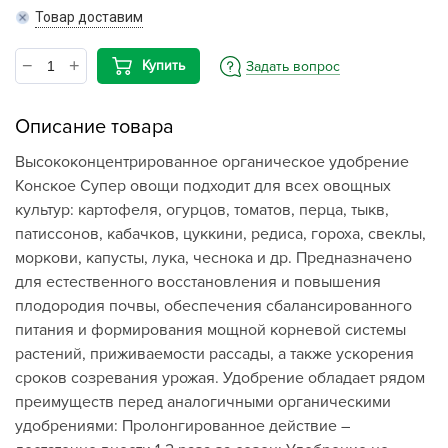
Товар доставим
Купить
Задать вопрос
Описание товара
Высококонцентрированное органическое удобрение
Конское Супер овощи подходит для всех овощных
культур: картофеля, огурцов, томатов, перца, тыкв,
патиссонов, кабачков, цуккини, редиса, гороха, свеклы,
моркови, капусты, лука, чеснока и др. Предназначено
для естественного восстановления и повышения
плодородия почвы, обеспечения сбалансированного
питания и формирования мощной корневой системы
растений, приживаемости рассады, а также ускорения
сроков созревания урожая. Удобрение обладает рядом
преимуществ перед аналогичными органическими
удобрениями: Пролонгированное действие –