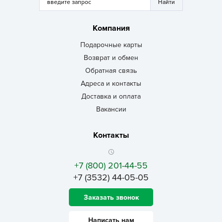
Компания
Подарочные карты
Возврат и обмен
Обратная связь
Адреса и контакты
Доставка и оплата
Вакансии
Контакты
+7 (800) 201-44-55
+7 (3532) 44-05-05
Заказать звонок
Написать нам