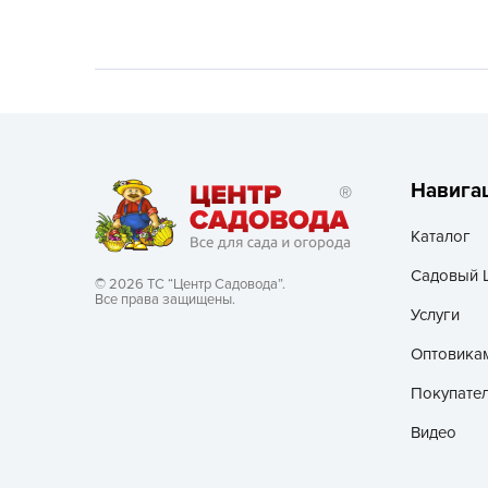
Хозяйственные товары
Навига
Каталог
Садовый 
© 2026 ТС “Центр Садовода”.
Все права защищены.
Услуги
Оптовика
Покупате
Видео