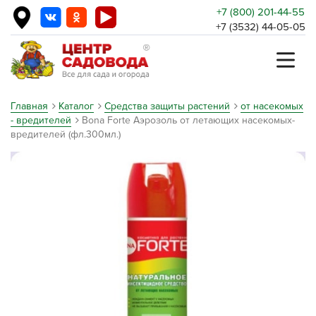
+7 (800) 201-44-55
+7 (3532) 44-05-05
Главная
Каталог
Средства защиты растений
от насекомых
- вредителей
Bona Forte Аэрозоль от летающих насекомых-
вредителей (фл.300мл.)