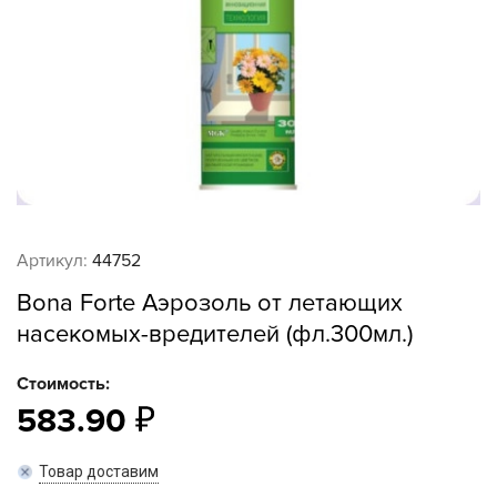
Артикул:
44752
Bona Forte Аэрозоль от летающих
насекомых-вредителей (фл.300мл.)
Стоимость:
583.90
Товар доставим