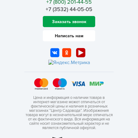
+7 (800) 201-44-55
+7 (3532) 44-05-05
Заказать звонок
Написать нам
Цена и информация о наличии товара в
интернет-магазине может отличаться от
фактической цены и наличия в розничных
магазинах “Центр Садовода”. Изображения
товара могут в незначительной мере отличаться
от их фактического вида. Вся информация на
сайте носит ознакомительный характер и не
является публичной офертой.