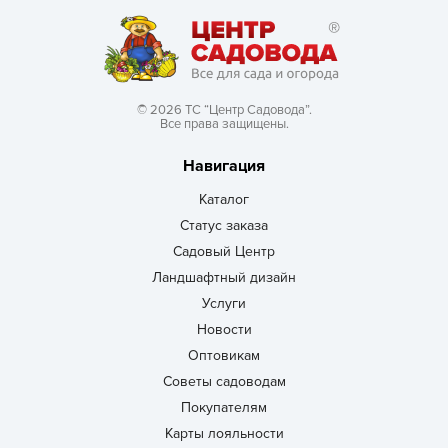
© 2026 ТС “Центр Садовода”.
Все права защищены.
Навигация
Каталог
Статус заказа
Садовый Центр
Ландшафтный дизайн
Услуги
Новости
Оптовикам
Советы садоводам
Покупателям
Карты лояльности