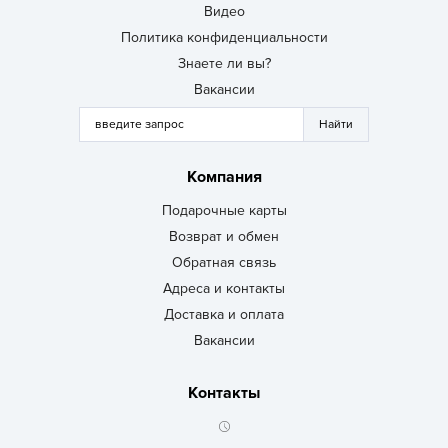
Видео
Политика конфиденциальности
Знаете ли вы?
Вакансии
Компания
Подарочные карты
Возврат и обмен
Обратная связь
Адреса и контакты
Доставка и оплата
Вакансии
Контакты