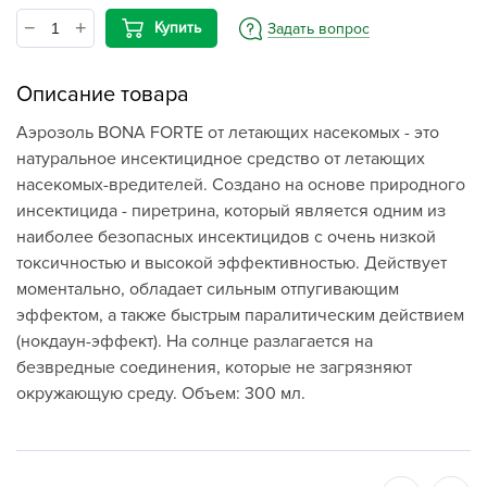
Купить
Задать вопрос
Описание товара
Аэрозоль BONA FORTE от летающих насекомых - это
натуральное инсектицидное средство от летающих
насекомых-вредителей. Создано на основе природного
инсектицида - пиретрина, который является одним из
наиболее безопасных инсектицидов с очень низкой
токсичностью и высокой эффективностью. Действует
моментально, обладает сильным отпугивающим
эффектом, а также быстрым паралитическим действием
(нокдаун-эффект). На солнце разлагается на
безвредные соединения, которые не загрязняют
окружающую среду. Объем: 300 мл.