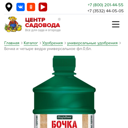
+7 (800) 201-44-55
+7 (3532) 44-05-05
Главная
Каталог
Удобрения
универсальные удобрения
Бочка и четыре ведра универсальное фл.0,6л.