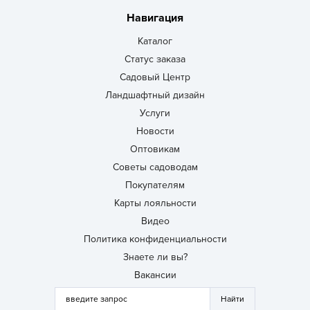
Навигация
Каталог
Статус заказа
Садовый Центр
Ландшафтный дизайн
Услуги
Новости
Оптовикам
Советы садоводам
Покупателям
Карты лояльности
Видео
Политика конфиденциальности
Знаете ли вы?
Вакансии