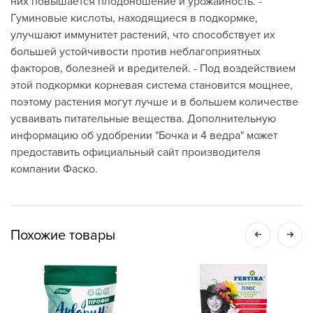
них повышается плодоношение и урожайность. -
Гуминовые кислоты, находящиеся в подкормке,
улучшают иммунитет растений, что способствует их
большей устойчивости против неблагоприятных
факторов, болезней и вредителей. - Под воздействием
этой подкормки корневая система становится мощнее,
поэтому растения могут лучше и в большем количестве
усваивать питательные вещества. Дополнительную
информацию об удобрении "Бочка и 4 ведра" может
предоставить официальный сайт производителя
компании Фаско.
Похожие товары