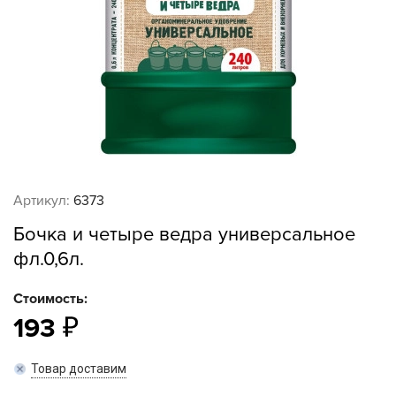
Артикул:
6373
Бочка и четыре ведра универсальное
фл.0,6л.
Стоимость:
193
Товар доставим