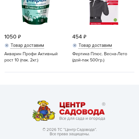
1050
454
Товар доставим
Товар доставим
Акварин Профи Активный
Фертика Плюс. Весна-Лето
рост 10 (пак. 2кг.)
(дой-пак 500гр.)
© 2026 ТС “Центр Садовода”.
Все права защищены.