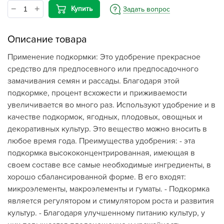
Купить
Задать вопрос
Описание товара
Применение подкормки: Это удобрение прекрасное
средство для предпосевного или предпосадочного
замачивания семян и рассады. Благодаря этой
подкормке, процент всхожести и приживаемости
увеличивается во много раз. Используют удобрение и в
качестве подкормок, ягодных, плодовых, овощных и
декоративных культур. Это вещество можно вносить в
любое время года. Преимущества удобрения: - эта
подкормка высококонцентрированная, имеющая в
своем составе все самые необходимые ингредиенты, в
хорошо сбалансированной форме. В его входят:
микроэлементы, макроэлементы и гуматы. - Подкормка
является регулятором и стимулятором роста и развития
культур. - Благодаря улучшенному питанию культур, у