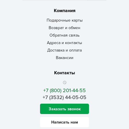
Компания
Подарочные карты
Возврат и обмен
Обратная связь
Адреса и контакты
Доставка и оплата
Вакансии
Контакты
+7 (800) 201-44-55
+7 (3532) 44-05-05
Заказать звонок
Написать нам