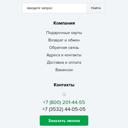
Компания
Подарочные карты
Возврат и обмен
Обратная связь
Адреса и контакты
Доставка и оплата
Вакансии
Контакты
+7 (800) 201-44-55
+7 (3532) 44-05-05
Заказать звонок