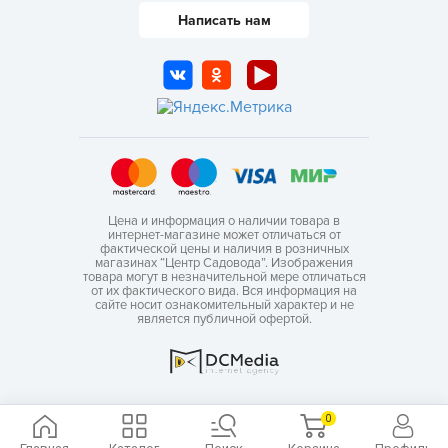
Написать нам
Цена и информация о наличии товара в
интернет-магазине может отличаться от
фактической цены и наличия в розничных
магазинах “Центр Садовода”. Изображения
товара могут в незначительной мере отличаться
от их фактического вида. Вся информация на
сайте носит ознакомительный характер и не
является публичной офертой.
0