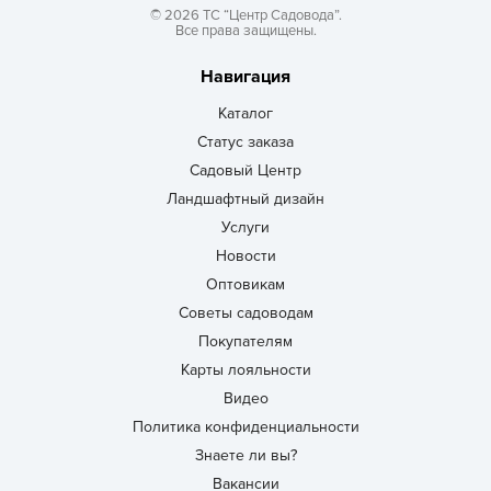
© 2026 ТС “Центр Садовода”.
Все права защищены.
Навигация
Каталог
Статус заказа
Садовый Центр
Ландшафтный дизайн
Услуги
Новости
Оптовикам
Советы садоводам
Покупателям
Карты лояльности
Видео
Политика конфиденциальности
Знаете ли вы?
Вакансии