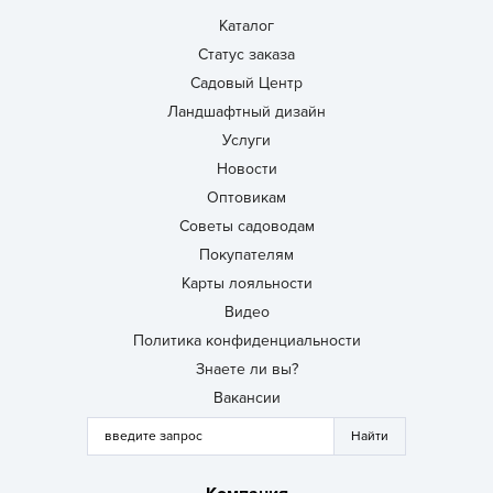
Каталог
Статус заказа
Садовый Центр
Ландшафтный дизайн
Услуги
Новости
Оптовикам
Советы садоводам
Покупателям
Карты лояльности
Видео
Политика конфиденциальности
Знаете ли вы?
Вакансии