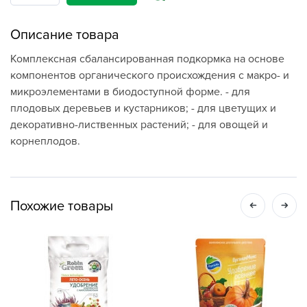
Описание товара
Комплексная сбалансированная подкормка на основе
компонентов органического происхождения с макро- и
микроэлементами в биодоступной форме. - для
плодовых деревьев и кустарников; - для цветущих и
декоративно-лиственных растений; - для овощей и
корнеплодов.
Похожие товары