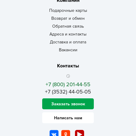
Компания
Подарочные карты
Возврат и обмен
Обратная связь
Адреса и контакты
Доставка и оплата
Вакансии
Контакты
+7 (800) 201-44-55
+7 (3532) 44-05-05
Заказать звонок
Написать нам