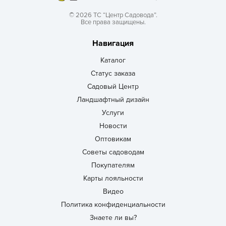
© 2026 ТС “Центр Садовода”.
Все права защищены.
Навигация
Каталог
Статус заказа
Садовый Центр
Ландшафтный дизайн
Услуги
Новости
Оптовикам
Советы садоводам
Покупателям
Карты лояльности
Видео
Политика конфиденциальности
Знаете ли вы?