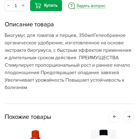
Купить
Задать вопрос
Описание товара
Биогумус для томатов и перцев, 350млГелеобразное
органическое удобрение, изготовленное на основе
экстракта биогумуса, с быстрым эффектом применения
и длительным сроком действия. ПРЕИМУЩЕСТВА
Стимулирует пропорциональный рост и раннее начало
плодоношения Предотвращает опадание завязей
Увеличивает урожайность Повышает устойчивость к
болезням
Похожие товары