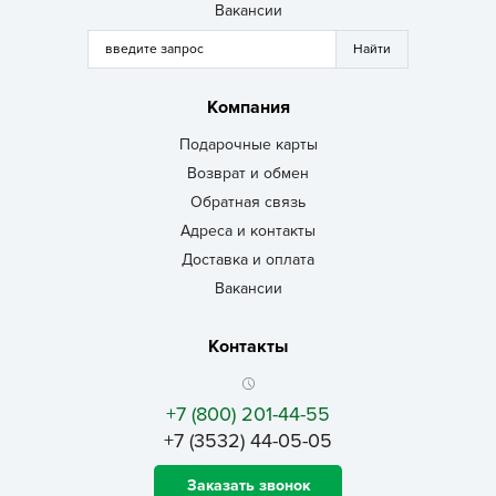
Вакансии
Компания
Подарочные карты
Возврат и обмен
Обратная связь
Адреса и контакты
Доставка и оплата
Вакансии
Контакты
+7 (800) 201-44-55
+7 (3532) 44-05-05
Заказать звонок