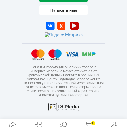
Написать нам
Цена и информация о наличии товара в
интернет-магазине может отличаться от
фактической цены и наличия в розничных
магазинах “Центр Садовода”. Изображения
товара могут в незначительной мере отличаться
от их фактического вида. Вся информация на
сайте носит ознакомительный характер и не
является публичной офертой.
0