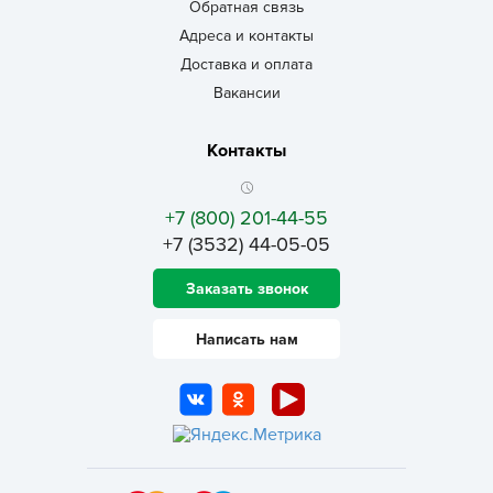
Обратная связь
Адреса и контакты
Доставка и оплата
Вакансии
Контакты
+7 (800) 201-44-55
+7 (3532) 44-05-05
Заказать звонок
Написать нам