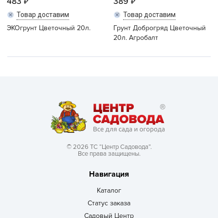
483
389
Товар доставим
Товар доставим
ЭКОгрунт Цветочный 20л.
Грунт Доброгряд Цветочный
20л. Агробалт
© 2026 ТС “Центр Садовода”.
Все права защищены.
Навигация
Каталог
Статус заказа
Садовый Центр