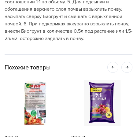
соотношении 1:1 по объему. 5. Для подсыпки и
обогащения верхнего слоя почвы взрыхлить почву,
насыпать сверху Биогрунт и смешать с взрыхленной
почвой. 6. При подкормках аккуратно взрыхлить почву,
внести Биогрунт в количестве 0,5л под растение или 1,5-
2л/м2, осторожно заделать в почву.
Похожие товары