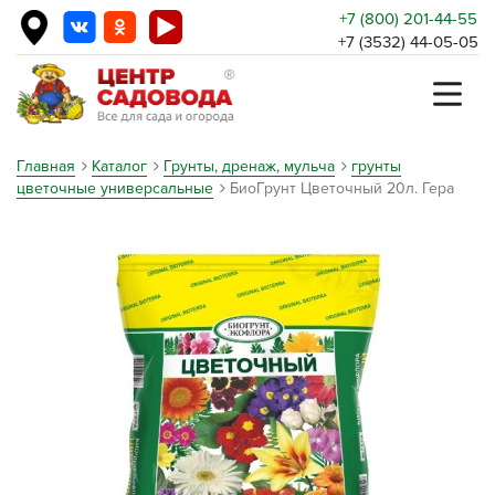
+7 (800) 201-44-55
+7 (3532) 44-05-05
Главная
Каталог
Грунты, дренаж, мульча
грунты
цветочные универсальные
БиоГрунт Цветочный 20л. Гера