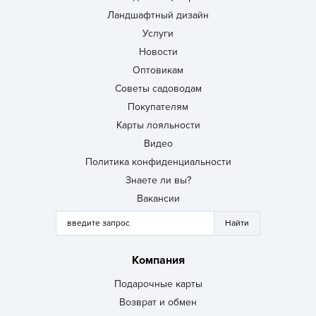
Ландшафтный дизайн
Услуги
Новости
Оптовикам
Советы садоводам
Покупателям
Карты лояльности
Видео
Политика конфиденциальности
Знаете ли вы?
Вакансии
Компания
Подарочные карты
Возврат и обмен