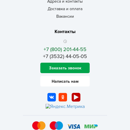
Адреса и контакты
Доставка и оплата
Вакансии
Контакты
+7 (800) 201-44-55
+7 (3532) 44-05-05
Заказать звонок
Написать нам