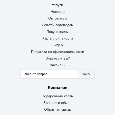
Услуги
Новости
Оптовикам
Советы садоводам
Покупателям
Карты лояльности
Видео
Политика конфиденциальности
Знаете ли вы?
Вакансии
Компания
Подарочные карты
Возврат и обмен
Обратная связь