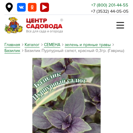
+7 (800) 201-44-55
+7 (3532) 44-05-05
Главная
Каталог
СЕМЕНА
зелень и пряные травы
Базилик
Базилик Пурпурный салют, красный 0,3гр. (Гавриш)