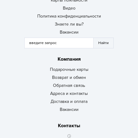
Карты лояльности
Видео
Политика конфиденциальности
Знаете ли вы?
Вакансии
Компания
Подарочные карты
Возврат и обмен
Обратная связь
Адреса и контакты
Доставка и оплата
Вакансии
Контакты