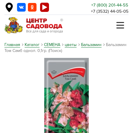
+7 (800) 201-44-55
+7 (3532) 44-05-05
Главная
Каталог
СЕМЕНА
цветы
Бальзамин
Бальзамин
Том Самб однол. 0,1гр. (Поиск)