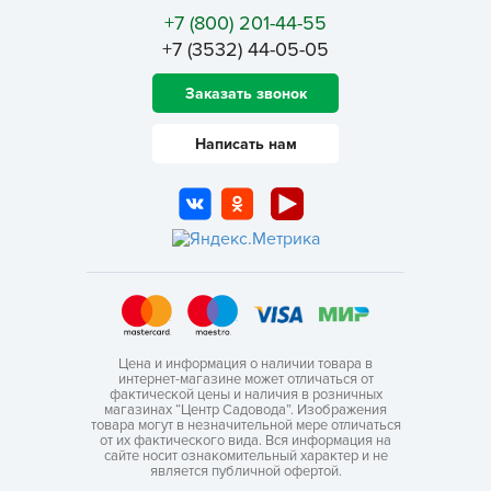
+7 (800) 201-44-55
+7 (3532) 44-05-05
Заказать звонок
Написать нам
Цена и информация о наличии товара в
интернет-магазине может отличаться от
фактической цены и наличия в розничных
магазинах “Центр Садовода”. Изображения
товара могут в незначительной мере отличаться
от их фактического вида. Вся информация на
сайте носит ознакомительный характер и не
является публичной офертой.