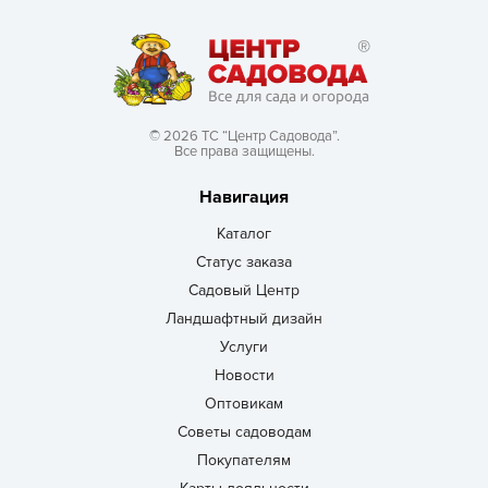
© 2026 ТС “Центр Садовода”.
Все права защищены.
Навигация
Каталог
Статус заказа
Садовый Центр
Ландшафтный дизайн
Услуги
Новости
Оптовикам
Советы садоводам
Покупателям