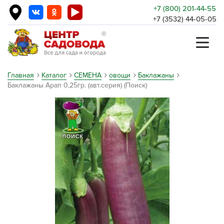
+7 (800) 201-44-55
+7 (3532) 44-05-05
Главная
Каталог
СЕМЕНА
овощи
Баклажаны
Баклажаны Арап 0,25гр. (авт.серия) (Поиск)