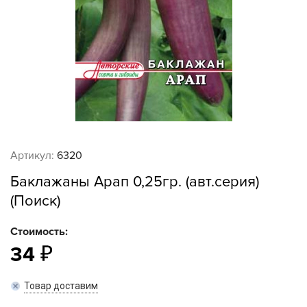
Артикул:
6320
Баклажаны Арап 0,25гр. (авт.серия)
(Поиск)
Стоимость:
34
Товар доставим