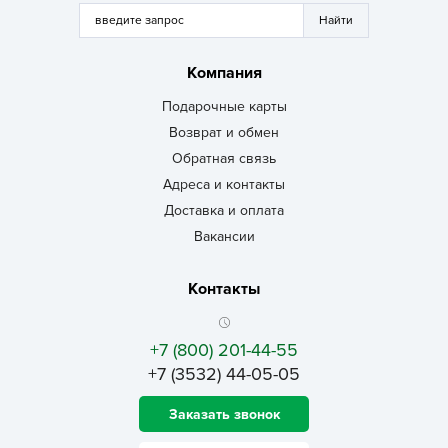
Компания
Подарочные карты
Возврат и обмен
Обратная связь
Адреса и контакты
Доставка и оплата
Вакансии
Контакты
+7 (800) 201-44-55
+7 (3532) 44-05-05
Заказать звонок