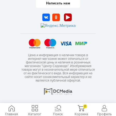
Написать нам
Цена и информация о наличии товара в
интернет-магазине может отличаться от
фактической цены и наличия в розничных
магазинах “Центр Садовода”. Изображения
товара могут в незначительной мере отличаться
от их фактического вида. Вся информация на
сайте носит ознакомительный характер и не
является публичной офертой.
0
Главная
Каталог
Поиск
Корзина
Профиль