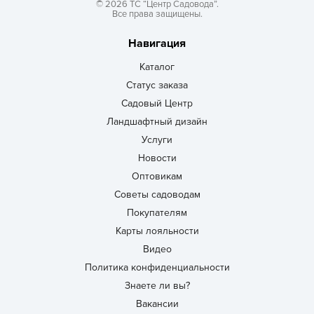
© 2026 ТС “Центр Садовода”.
Все права защищены.
Навигация
Каталог
Статус заказа
Садовый Центр
Ландшафтный дизайн
Услуги
Новости
Оптовикам
Советы садоводам
Покупателям
Карты лояльности
Видео
Политика конфиденциальности
Знаете ли вы?
Вакансии