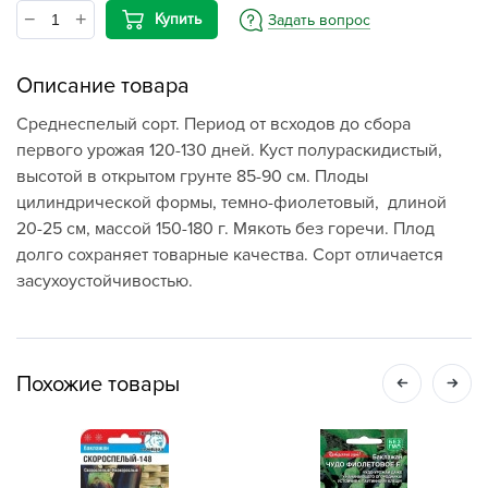
Купить
Задать вопрос
Описание товара
Среднеспелый сорт. Период от всходов до сбора
первого урожая 120-130 дней. Куст полураскидистый,
высотой в открытом грунте 85-90 см. Плоды
цилиндрической формы, темно-фиолетовый, длиной
20-25 см, массой 150-180 г. Мякоть без горечи. Плод
долго сохраняет товарные качества. Сорт отличается
засухоустойчивостью.
Похожие товары