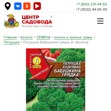
+7 (800) 201-44-55
+7 (3532) 44-05-05
Главная
Каталог
СЕМЕНА
зелень и пряные травы
Петрушка
Петрушка Бабушкина грядка 2г. (Аэлита)