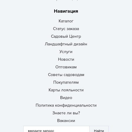
Навигация
Каталог
Статус заказа
Садовый Центр
Ландшафтный дизайн
Услуги
Новости
Оптовикам
Советы садоводам
Покупателям
Карты лояльности
Видео
Политика конфиденциальности
Знаете ли вы?
Вакансии