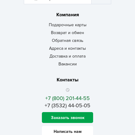
Компания
Подарочные карты
Возврат и обмен
Обратная связь
Адреса и контакты
Доставка и оплата
Вакансии
Контакты
+7 (800) 201-44-55
+7 (3532) 44-05-05
Заказать звонок
Написать нам