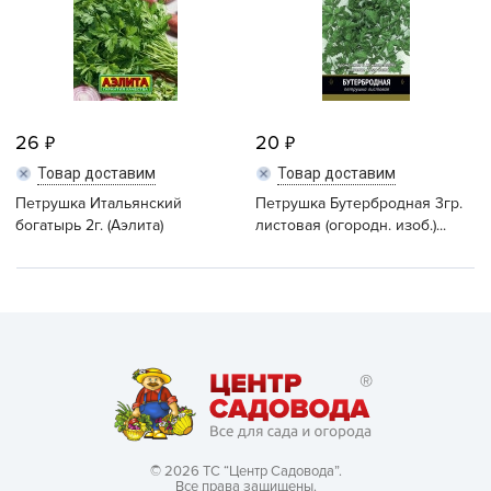
26
20
Товар доставим
Товар доставим
Петрушка Итальянский
Петрушка Бутербродная 3гр.
богатырь 2г. (Аэлита)
листовая (огородн. изоб.)...
© 2026 ТС “Центр Садовода”.
Все права защищены.