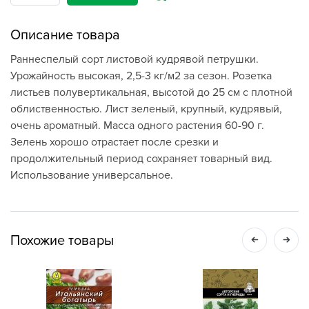
Описание товара
Раннеспелый сорт листовой кудрявой петрушки.
Урожайность высокая, 2,5-3 кг/м2 за сезон. Розетка
листьев полувертикальная, высотой до 25 см с плотной
облиственностью. Лист зеленый, крупный, кудрявый,
очень ароматный. Масса одного растения 60-90 г.
Зелень хорошо отрастает после срезки и
продолжительный период сохраняет товарный вид.
Использование универсальное.
Похожие товары