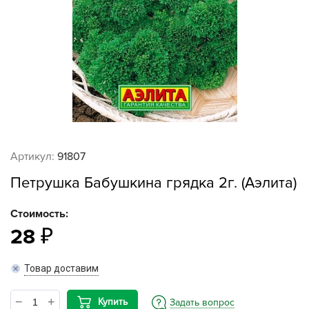
Артикул:
91807
Петрушка Бабушкина грядка 2г. (Аэлита)
Стоимость:
28
Товар доставим
Купить
Задать вопрос