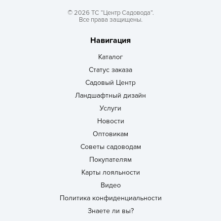
© 2026 ТС “Центр Садовода”.
Все права защищены.
Навигация
Каталог
Статус заказа
Садовый Центр
Ландшафтный дизайн
Услуги
Новости
Оптовикам
Советы садоводам
Покупателям
Карты лояльности
Видео
Политика конфиденциальности
Знаете ли вы?