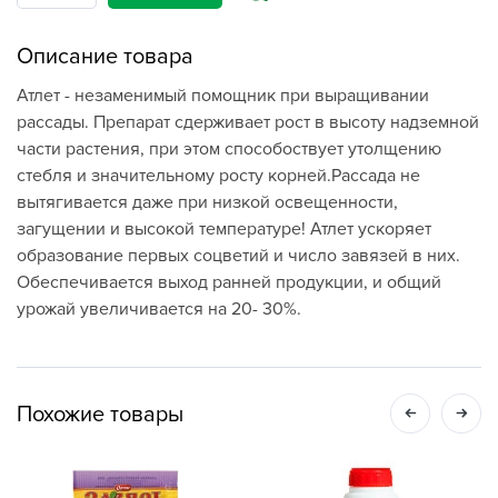
Описание товара
Атлет - незаменимый помощник при выращивании
рассады. Препарат сдерживает рост в высоту надземной
части растения, при этом способоствует утолщению
стебля и значительному росту корней.Рассада не
вытягивается даже при низкой освещенности,
загущении и высокой температуре! Атлет ускоряет
образование первых соцветий и число завязей в них.
Обеспечивается выход ранней продукции, и общий
урожай увеличивается на 20- 30%.
Похожие товары