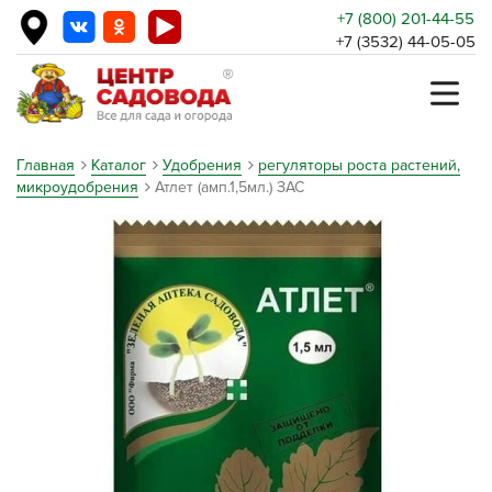
+7 (800) 201-44-55
+7 (3532) 44-05-05
Главная
Каталог
Удобрения
регуляторы роста растений,
микроудобрения
Атлет (амп.1,5мл.) ЗАС