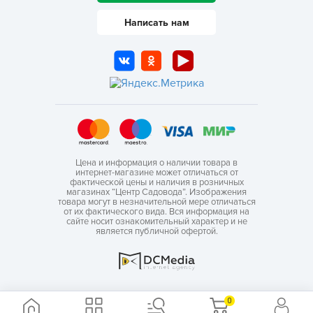
Написать нам
Цена и информация о наличии товара в
интернет-магазине может отличаться от
фактической цены и наличия в розничных
магазинах “Центр Садовода”. Изображения
товара могут в незначительной мере отличаться
от их фактического вида. Вся информация на
сайте носит ознакомительный характер и не
является публичной офертой.
0