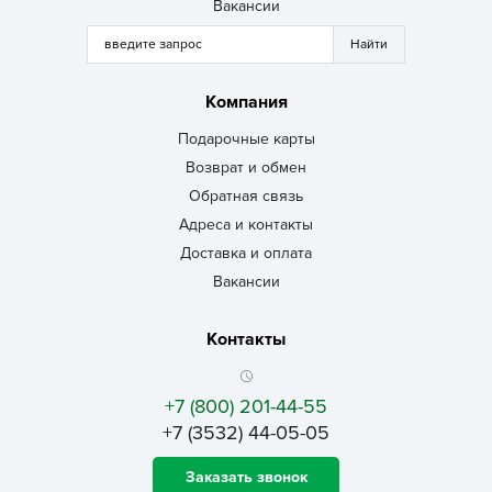
Вакансии
Компания
Подарочные карты
Возврат и обмен
Обратная связь
Адреса и контакты
Доставка и оплата
Вакансии
Контакты
+7 (800) 201-44-55
+7 (3532) 44-05-05
Заказать звонок