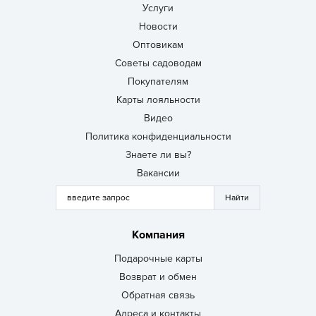
Услуги
Новости
Оптовикам
Советы садоводам
Покупателям
Карты лояльности
Видео
Политика конфиденциальности
Знаете ли вы?
Вакансии
Компания
Подарочные карты
Возврат и обмен
Обратная связь
Адреса и контакты