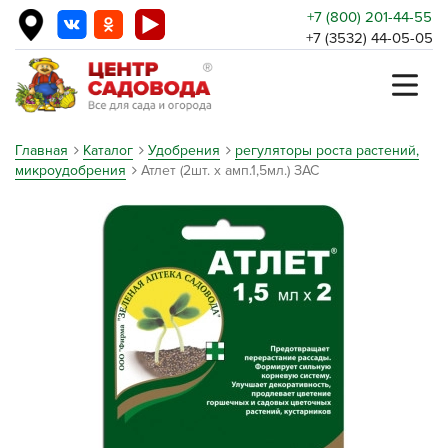
+7 (800) 201-44-55
+7 (3532) 44-05-05
Главная
Каталог
Удобрения
регуляторы роста растений,
микроудобрения
Атлет (2шт. х амп.1,5мл.) ЗАС