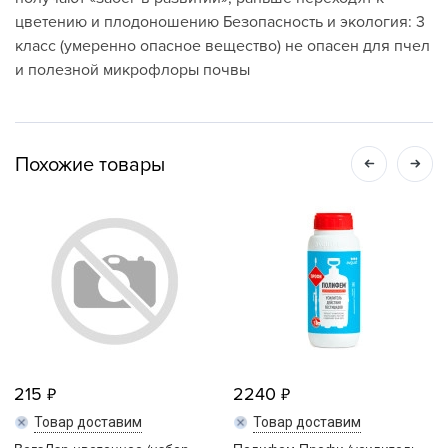
цветению и плодоношению Безопасность и экология: 3
класс (умеренно опасное вещество) не опасен для пчел
и полезной микрофлоры почвы
Похожие товары
215
2240
Товар доставим
Товар доставим