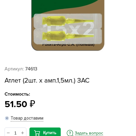
Артикул:
74613
Атлет (2шт. х амп.1,5мл.) ЗАС
Стоимость:
51.50
Товар доставим
Купить
Задать вопрос