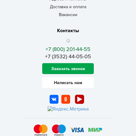
Доставка и оплата
Вакансии
Контакты
+7 (800) 201-44-55
+7 (3532) 44-05-05
Заказать звонок
Написать нам