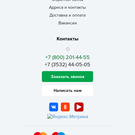
Адреса и контакты
Доставка и оплата
Вакансии
Контакты
+7 (800) 201-44-55
+7 (3532) 44-05-05
Заказать звонок
Написать нам