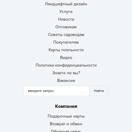
Ландшафтный дизайн
Услуги
Новости
Оптовикам
Советы садоводам
Покупателям
Карты лояльности
Видео
Политика конфиденциальности
Знаете ли вы?
Вакансии
Компания
Подарочные карты
Возврат и обмен
Обратная связь