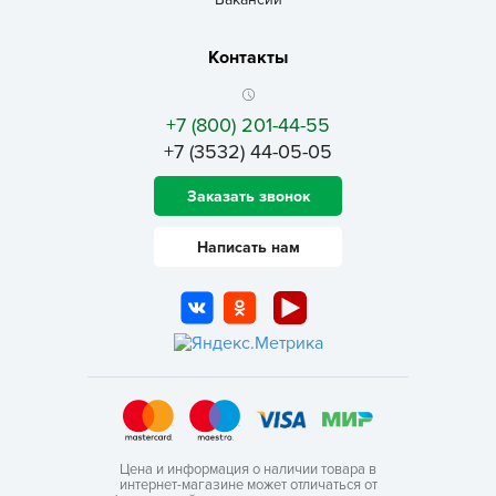
Контакты
+7 (800) 201-44-55
+7 (3532) 44-05-05
Заказать звонок
Написать нам
Цена и информация о наличии товара в
интернет-магазине может отличаться от