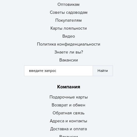
Оптовикам
Советы садоводам
Покупателям
Карты лояльности
Видео
Политика конфиденциальности
Знаете ли вы?
Вакансии
Компания
Подарочные карты
Возврат и обмен
Обратная связь
Адреса и контакты
Доставка и оплата
Вакансии