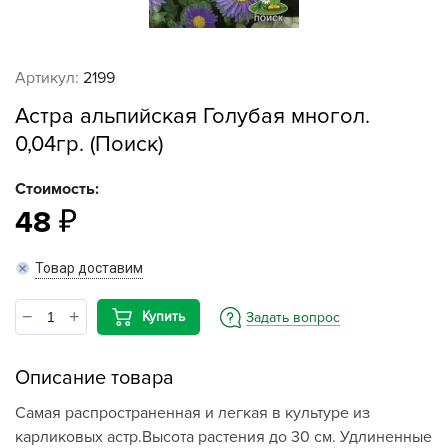
Артикул:
2199
Астра альпийская Голубая многол.
0,04гр. (Поиск)
Стоимость:
48
Товар доставим
Купить
Задать вопрос
Описание товара
Самая распространенная и легкая в культуре из
карликовых астр.Высота растения до 30 см. Удлиненные