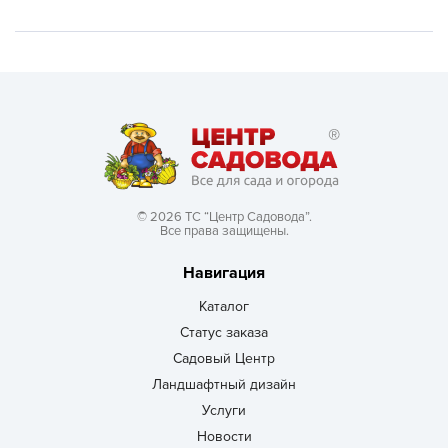
© 2026 ТС “Центр Садовода”.
Все права защищены.
Навигация
Каталог
Статус заказа
Садовый Центр
Ландшафтный дизайн
Услуги
Новости