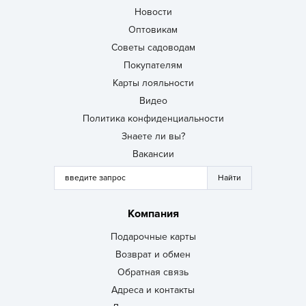
Новости
Оптовикам
Советы садоводам
Покупателям
Карты лояльности
Видео
Политика конфиденциальности
Знаете ли вы?
Вакансии
Компания
Подарочные карты
Возврат и обмен
Обратная связь
Адреса и контакты