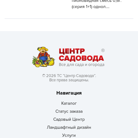
пионовидная смесь 0,6г.
(серия 1+1) однол....
© 2026 ТС “Центр Садовода”.
Все права защищены.
Навигация
Каталог
Статус заказа
Садовый Центр
Ландшафтный дизайн
Услуги