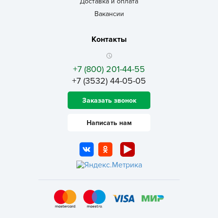
Доставка и оплата
Вакансии
Контакты
+7 (800) 201-44-55
+7 (3532) 44-05-05
Заказать звонок
Написать нам