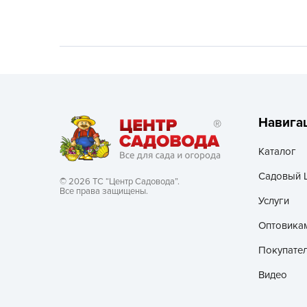
Хозяйственные товары
Навига
Каталог
Садовый 
© 2026 ТС “Центр Садовода”.
Все права защищены.
Услуги
Оптовика
Покупате
Видео