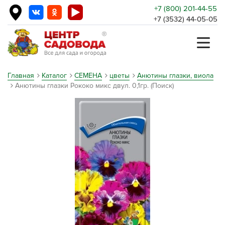
+7 (800) 201-44-55
+7 (3532) 44-05-05
Главная
Каталог
СЕМЕНА
цветы
Анютины глазки, виола
Анютины глазки Рококо микс двул. 0,1гр. (Поиск)