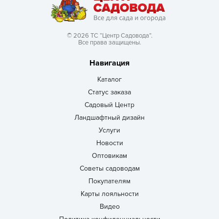
© 2026 ТС “Центр Садовода”.
Все права защищены.
Навигация
Каталог
Статус заказа
Садовый Центр
Ландшафтный дизайн
Услуги
Новости
Оптовикам
Советы садоводам
Покупателям
Карты лояльности
Видео