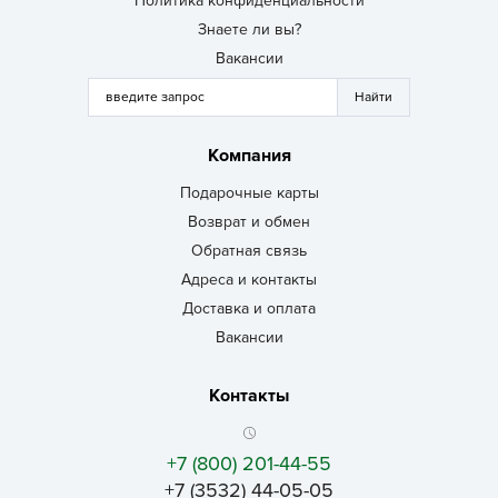
Политика конфиденциальности
Знаете ли вы?
Вакансии
Компания
Подарочные карты
Возврат и обмен
Обратная связь
Адреса и контакты
Доставка и оплата
Вакансии
Контакты
+7 (800) 201-44-55
+7 (3532) 44-05-05