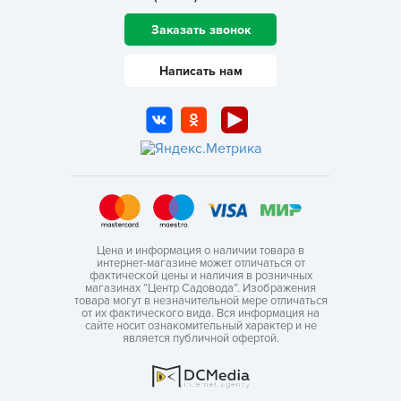
Заказать звонок
Написать нам
Цена и информация о наличии товара в
интернет-магазине может отличаться от
фактической цены и наличия в розничных
магазинах “Центр Садовода”. Изображения
товара могут в незначительной мере отличаться
от их фактического вида. Вся информация на
сайте носит ознакомительный характер и не
является публичной офертой.