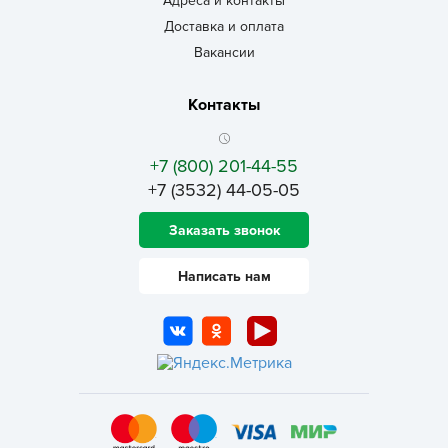
Адреса и контакты
Доставка и оплата
Вакансии
Контакты
+7 (800) 201-44-55
+7 (3532) 44-05-05
Заказать звонок
Написать нам