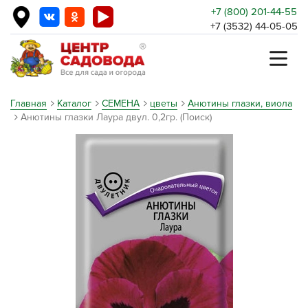
+7 (800) 201-44-55
+7 (3532) 44-05-05
Главная
Каталог
СЕМЕНА
цветы
Анютины глазки, виола
Анютины глазки Лаура двул. 0,2гр. (Поиск)