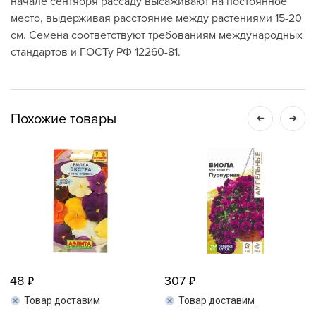
начале сентября рассаду высаживают на постоянное
место, выдерживая расстояние между растениями 15-20
см. Семена соответствуют требованиям международных
стандартов и ГОСТу РФ 12260-81.
Похожие товары
48
307
Товар доставим
Товар доставим