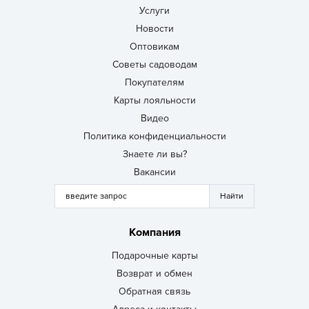
Услуги
Новости
Оптовикам
Советы садоводам
Покупателям
Карты лояльности
Видео
Политика конфиденциальности
Знаете ли вы?
Вакансии
Компания
Подарочные карты
Возврат и обмен
Обратная связь