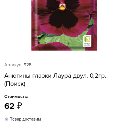
Артикул:
928
Анютины глазки Лаура двул. 0,2гр.
(Поиск)
Стоимость:
62
Товар доставим